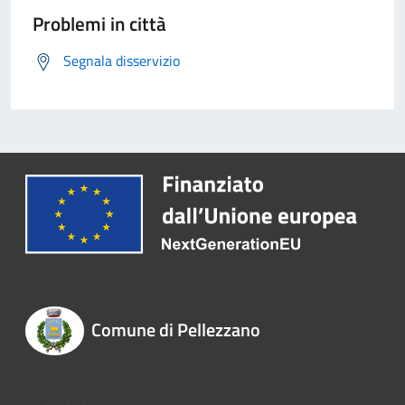
Problemi in città
Segnala disservizio
Comune di Pellezzano