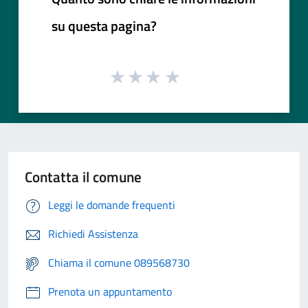
su questa pagina?
Contatta il comune
Leggi le domande frequenti
Richiedi Assistenza
Chiama il comune 089568730
Prenota un appuntamento