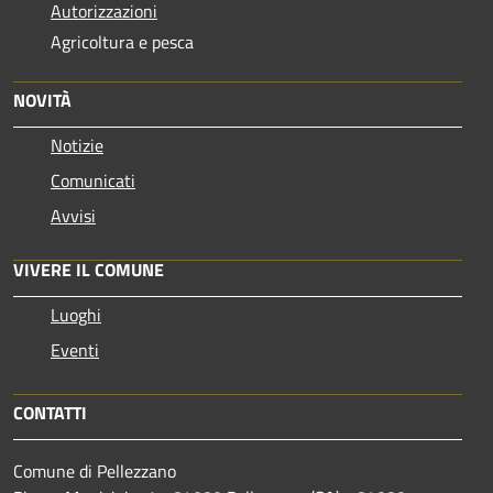
Autorizzazioni
Agricoltura e pesca
NOVITÀ
Notizie
Comunicati
Avvisi
VIVERE IL COMUNE
Luoghi
Eventi
CONTATTI
Comune di Pellezzano