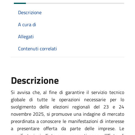
Descrizione
A cura di
Allegati
Contenuti correlati
Descrizione
Si avvisa che, al fine di garantire il servizio tecnico
globale di tutte le operazioni necessarie per lo
svolgimento delle elezioni regionali del 23 e 24
novembre 2025, si promuove una indagine di mercato
preordinata a conoscere le manifestazioni di interesse
a presentare offerta da parte delle imprese. Le