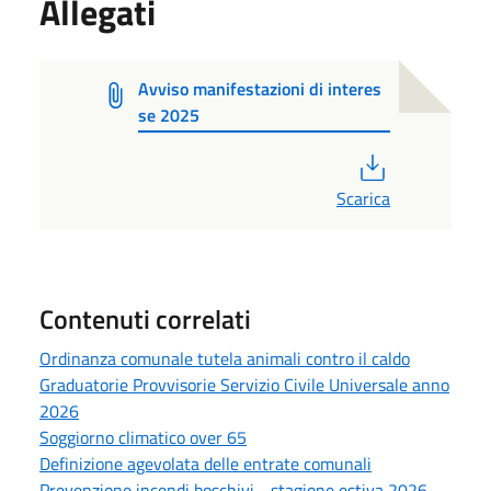
Allegati
Avviso manifestazioni di interes
se 2025
PDF
Scarica
Contenuti correlati
Ordinanza comunale tutela animali contro il caldo
Graduatorie Provvisorie Servizio Civile Universale anno
2026
Soggiorno climatico over 65
Definizione agevolata delle entrate comunali
Prevenzione incendi boschivi - stagione estiva 2026