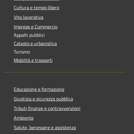
Cultura e tempo libero
Vita lavorativa
Imprese e Commercio
Appalti pubblici
Catasto e urbanistica
Turismo
Mobilità e trasporti
Educazione e formazione
Giustizia e sicurezza pubblica
Tributi,finanze e contravvenzioni
Ambiente
Salute, benessere e assistenza