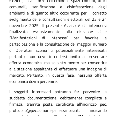
(sezioni, locali forze dell’ordine e spazi comuni, uffici
comunali), sanificazione e disinfestazione degli
ambienti e di quanto altro occorrente per il corretto
svolgimento delle consultazioni elettorali del 23 e 24
novembre 2025. Il presente Avviso è da intendersi
finalizzato esclusivamente alla ricezione delle
“Manifestazioni di Interesse” per favorire la
partecipazione e la consultazione del maggior numero
di Operatori Economici potenzialmente interessati;
pertanto, non deve intendersi invito a presentare
offerta economica, ma solo strumento per consentire
alla stazione appaltante di effettuare una indagine di
mercato. Pertanto, in questa fase, nessuna offerta
economica dovrà pervenire.
I soggetti interessati potranno far pervenire la
suddetta documentazione, debitamente compilata e
firmata, tramite posta certificata all’indirizzo pec:
protocollo@pec.comune.pellezzano.sa.it, indicando