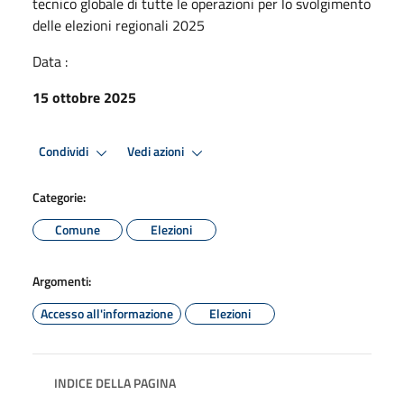
tecnico globale di tutte le operazioni per lo svolgimento
delle elezioni regionali 2025
Data :
15 ottobre 2025
Condividi
Vedi azioni
Categorie:
Comune
Elezioni
Argomenti:
Accesso all'informazione
Elezioni
INDICE DELLA PAGINA