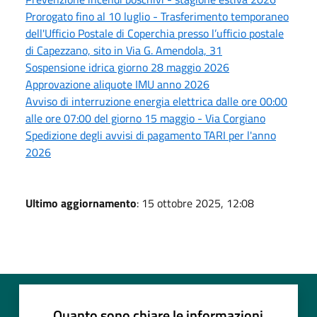
Prorogato fino al 10 luglio - Trasferimento temporaneo
dell'Ufficio Postale di Coperchia presso l’ufficio postale
di Capezzano, sito in Via G. Amendola, 31
Sospensione idrica giorno 28 maggio 2026
Approvazione aliquote IMU anno 2026
Avviso di interruzione energia elettrica dalle ore 00:00
alle ore 07:00 del giorno 15 maggio - Via Corgiano
Spedizione degli avvisi di pagamento TARI per l'anno
2026
Ultimo aggiornamento
: 15 ottobre 2025, 12:08
Quanto sono chiare le informazioni