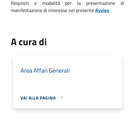
Requisiti e modalità per la presentazione di
manifestazione di interesse nel presente
Avviso
A cura di
Area Affari Generali
VAI ALLA PAGINA