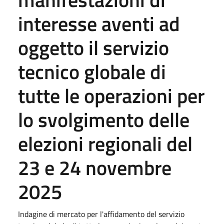
interesse aventi ad
oggetto il servizio
tecnico globale di
tutte le operazioni per
lo svolgimento delle
elezioni regionali del
23 e 24 novembre
2025
Indagine di mercato per l'affidamento del servizio