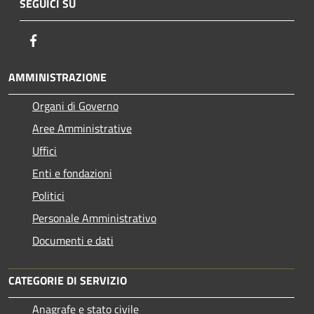
SEGUICI SU
Facebook
AMMINISTRAZIONE
Organi di Governo
Aree Amministrative
Uffici
Enti e fondazioni
Politici
Personale Amministrativo
Documenti e dati
CATEGORIE DI SERVIZIO
Anagrafe e stato civile