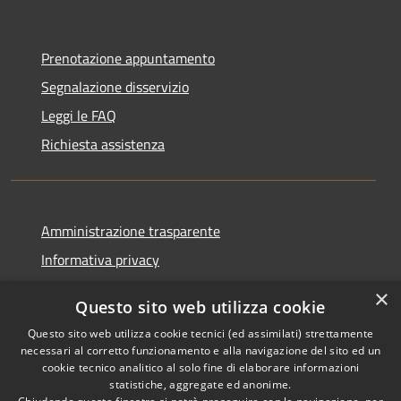
Prenotazione appuntamento
Segnalazione disservizio
Leggi le FAQ
Richiesta assistenza
Amministrazione trasparente
Informativa privacy
Note legali
×
Questo sito web utilizza cookie
Dichiarazione di accessibilità
Questo sito web utilizza cookie tecnici (ed assimilati) strettamente
necessari al corretto funzionamento e alla navigazione del sito ed un
cookie tecnico analitico al solo fine di elaborare informazioni
statistiche, aggregate ed anonime.