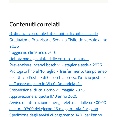
Contenuti correlati
Ordinanza comunale tutela animali contro il caldo
Graduatorie Provvisorie Servizio Civile Universale anno
2026
Soggiorno climatico over 65
Definizione agevolata delle entrate comunali
Prevenzione incendi boschivi - stagione estiva 2026
Prorogato fino al 10 luglio - Trasferimento temporaneo
dell'Ufficio Postale di Coperchia presso l’ufficio postale
di Capezzano, sito in Via G. Amendola, 31
Sospensione idrica giorno 28 maggio 2026
Approvazione aliquote IMU anno 2026
Avviso di interruzione energia elettrica dalle ore 00:00
alle ore 07:00 del giorno 15 maggio - Via Corgiano
Spedizione degli avvisi di pagamento TARI per l'anno