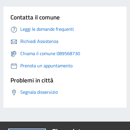
Contatta il comune
Leggi le domande frequenti
Richiedi Assistenza
Chiama il comune 089568730
Prenota un appuntamento
Problemi in città
Segnala disservizio