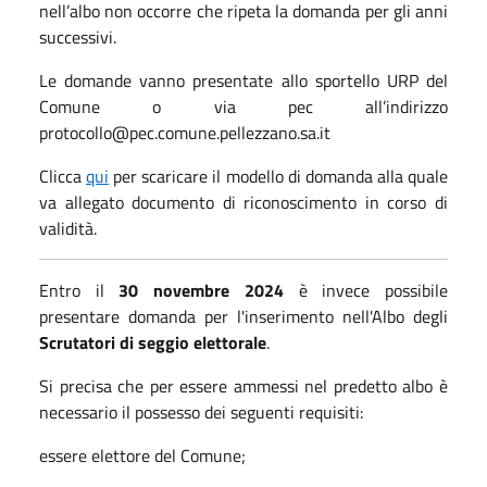
nell’albo non occorre che ripeta la domanda per gli anni
successivi.
Le domande vanno presentate allo sportello URP del
Comune o via pec all’indirizzo
protocollo@pec.comune.pellezzano.sa.it
Clicca
qui
per scaricare il modello di domanda alla quale
va allegato documento di riconoscimento in corso di
validità.
Entro il
30 novembre 2024
è invece possibile
presentare domanda per l'inserimento nell'Albo degli
Scrutatori di seggio elettorale
.
Si precisa che per essere ammessi nel predetto albo è
necessario il possesso dei seguenti requisiti:
essere elettore del Comune;