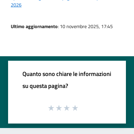
2026
Ultimo aggiornamento
: 10 novembre 2025, 17:45
Quanto sono chiare le informazioni
su questa pagina?