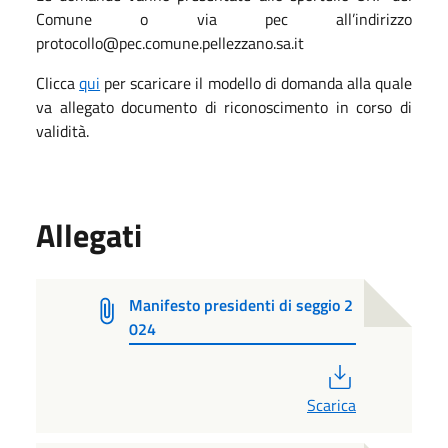
Comune o via pec all’indirizzo
protocollo@pec.comune.pellezzano.sa.it
Clicca
qui
per scaricare il modello di domanda alla quale
va allegato documento di riconoscimento in corso di
validità.
Allegati
Manifesto presidenti di seggio 2
024
PDF
Scarica