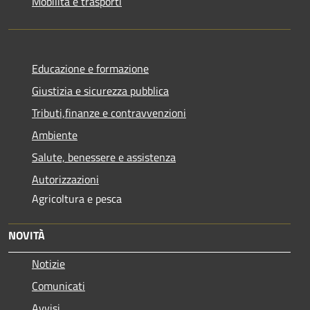
Mobilità e trasporti
Educazione e formazione
Giustizia e sicurezza pubblica
Tributi,finanze e contravvenzioni
Ambiente
Salute, benessere e assistenza
Autorizzazioni
Agricoltura e pesca
NOVITÀ
Notizie
Comunicati
Avvisi