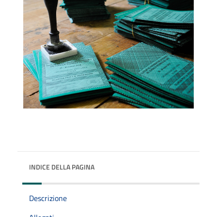
INDICE DELLA PAGINA
Descrizione