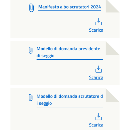
Manifesto albo scrutatori 2024
PDF
Scarica
Modello di domanda presidente
di seggio
PDF
Scarica
Modello di domanda scrutatore d
i seggio
PDF
Scarica