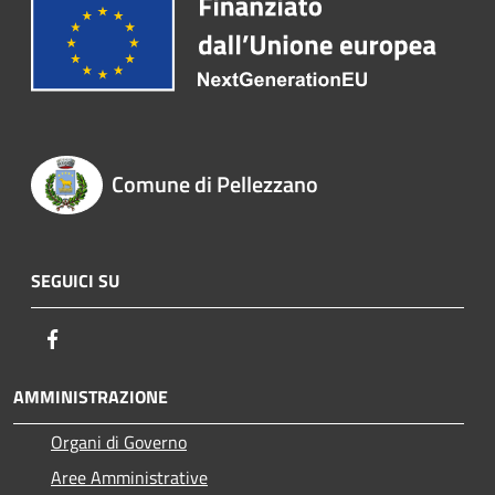
Comune di Pellezzano
SEGUICI SU
Facebook
AMMINISTRAZIONE
Organi di Governo
Aree Amministrative