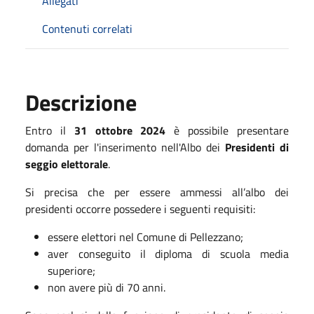
Allegati
Contenuti correlati
Descrizione
Entro il
31 ottobre 2024
è possibile presentare
domanda per l'inserimento nell'Albo dei
Presidenti di
seggio elettorale
.
Si precisa che per essere ammessi all’albo dei
presidenti occorre possedere i seguenti requisiti:
essere elettori nel Comune di Pellezzano;
aver conseguito il diploma di scuola media
superiore;
non avere più di 70 anni.