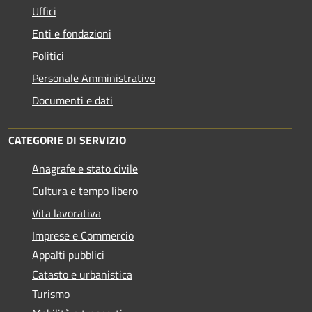
Uffici
Enti e fondazioni
Politici
Personale Amministrativo
Documenti e dati
CATEGORIE DI SERVIZIO
Anagrafe e stato civile
Cultura e tempo libero
Vita lavorativa
Imprese e Commercio
Appalti pubblici
Catasto e urbanistica
Turismo