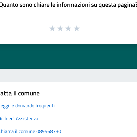
Quanto sono chiare le informazioni su questa pagina
atta il comune
Leggi le domande frequenti
Richiedi Assistenza
Chiama il comune 089568730