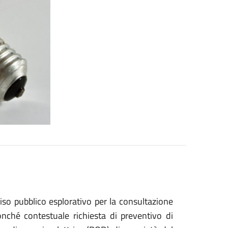
iso pubblico esplorativo per la consultazione
nché contestuale richiesta di preventivo di