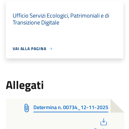
Ufficio Servizi Ecologici, Patrimoniali e di
Transizione Digitale
VAI ALLA PAGINA
Allegati
Determina n. 00734_12-11-2025
PDF