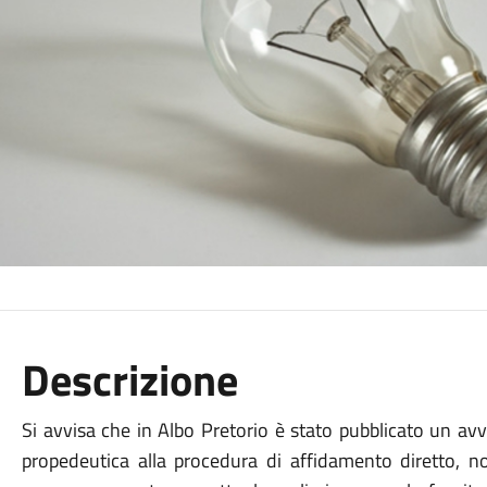
Descrizione
Si avvisa che in Albo Pretorio è stato pubblicato un avv
propedeutica alla procedura di affidamento diretto, no