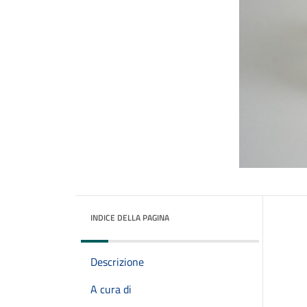
INDICE DELLA PAGINA
Descrizione
A cura di