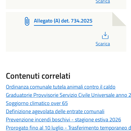
Scarica
Allegato (A) det. 734.2025
PDF
Scarica
Contenuti correlati
Ordinanza comunale tutela animali contro il caldo
Graduatorie Provvisorie Servizio Civile Universale anno
Soggiorno climatico over 65
Definizione agevolata delle entrate comunali
Prevenzione incendi boschivi - stagione estiva 2026
Prorogato fino al 10 luglio - Trasferimento temporaneo de