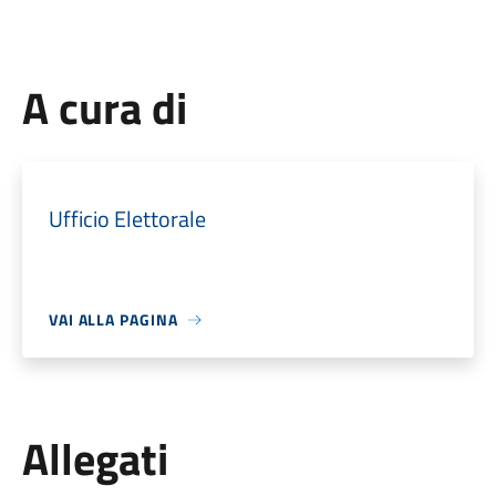
A cura di
Ufficio Elettorale
VAI ALLA PAGINA
Allegati