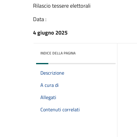
Rilascio tessere elettorali
Data :
4 giugno 2025
INDICE DELLA PAGINA
Descrizione
A cura di
Allegati
Contenuti correlati