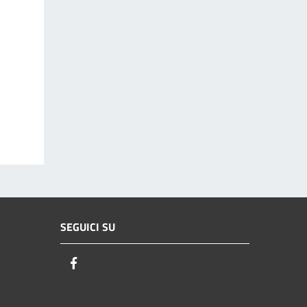
SEGUICI SU
Facebook