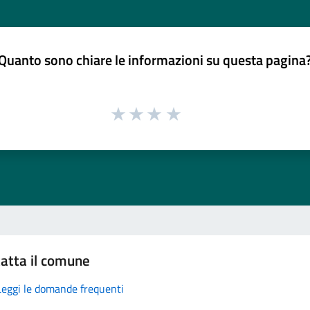
Quanto sono chiare le informazioni su questa pagina
atta il comune
Leggi le domande frequenti