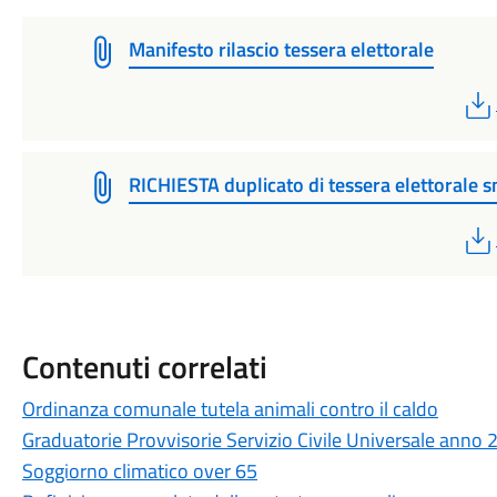
Manifesto rilascio tessera elettorale
RICHIESTA duplicato di tessera elettorale s
Contenuti correlati
Ordinanza comunale tutela animali contro il caldo
Graduatorie Provvisorie Servizio Civile Universale anno
Soggiorno climatico over 65