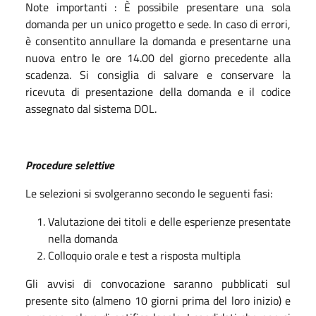
Note importanti : È possibile presentare una sola
domanda per un unico progetto e sede. In caso di errori,
è consentito annullare la domanda e presentarne una
nuova entro le ore 14.00 del giorno precedente alla
scadenza. Si consiglia di salvare e conservare la
ricevuta di presentazione della domanda e il codice
assegnato dal sistema DOL.
Procedure selettive
Le selezioni si svolgeranno secondo le seguenti fasi:
Valutazione dei titoli e delle esperienze presentate
nella domanda
Colloquio orale e test a risposta multipla
Gli avvisi di convocazione saranno pubblicati sul
presente sito (almeno 10 giorni prima del loro inizio) e