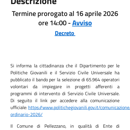
Descrizione
Termine prorogato al 16 aprile 2026
ore 14:00 -
Avviso
Decreto
Si informa la cittadinanza che il Dipartimento per le
Politiche Giovanili e il Servizio Civile Universale ha
pubblicato il bando per la selezione di 65.964 operatori
volontari da impiegare in progetti afferenti a
programmi di intervento di Servizio Civile Universale.
Di seguito il link per accedere alla comunicazione
ufficiale:
https://www.politichegiovanili.gov.it/comunicazi
ordinario-2026/
Il Comune di Pellezzano, in qualità di Ente di