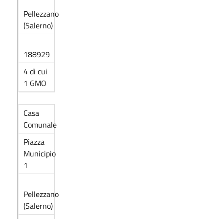
Pellezzano
(Salerno)
188929
4 di cui
1 GMO
Casa
Comunale
Piazza
Municipio
1
Pellezzano
(Salerno)