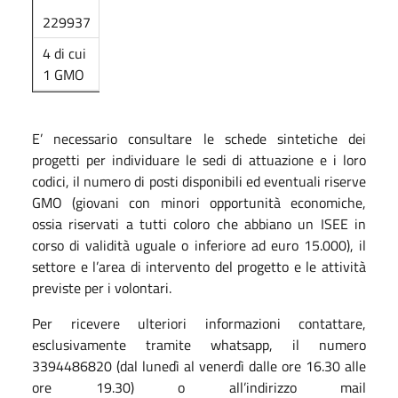
229937
4 di cui
1 GMO
E’ necessario consultare le schede sintetiche dei
progetti per individuare le sedi di attuazione e i loro
codici, il numero di posti disponibili ed eventuali riserve
GMO (giovani con minori opportunità economiche,
ossia riservati a tutti coloro che abbiano un ISEE in
corso di validità uguale o inferiore ad euro 15.000), il
settore e l’area di intervento del progetto e le attività
previste per i volontari.
Per ricevere ulteriori informazioni contattare,
esclusivamente tramite whatsapp, il numero
3394486820 (dal lunedì al venerdì dalle ore 16.30 alle
ore 19.30) o all’indirizzo mail