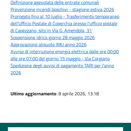
Definizione agevolata delle entrate comunali
Prevenzione incendi boschivi - stagione estiva 2026
Prorogato fino al 10 luglio - Trasferimento temporaneo
dell'Ufficio Postale di Coperchia presso l’ufficio postale
di Capezzano, sito in Via G. Amendola, 31
Sospensione idrica giorno 28 maggio 2026
Approvazione aliquote IMU anno 2026
Avviso di interruzione energia elettrica dalle ore 00:00
alle ore 07:00 del giorno 15 maggio - Via Corgiano
Spedizione degli avvisi di pagamento TARI per l'anno
2026
Ultimo aggiornamento
: 8 aprile 2026, 13:18