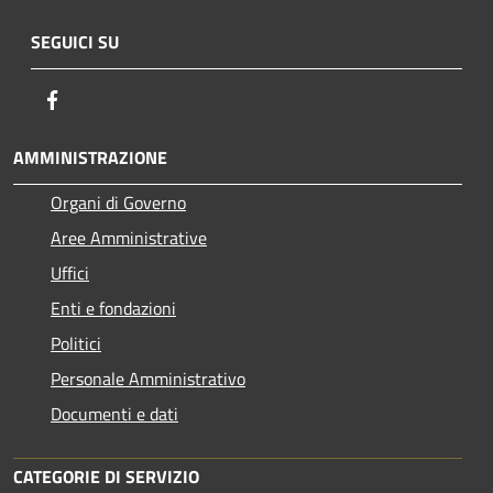
SEGUICI SU
Facebook
AMMINISTRAZIONE
Organi di Governo
Aree Amministrative
Uffici
Enti e fondazioni
Politici
Personale Amministrativo
Documenti e dati
CATEGORIE DI SERVIZIO