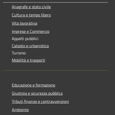
Anagrafe e stato civile
Cultura e tempo libero
Vita lavorativa
Imprese e Commercio
Appalti pubblici
Catasto e urbanistica
Turismo
Mobilità e trasporti
Educazione e formazione
Giustizia e sicurezza pubblica
Tributi,finanze e contravvenzioni
Ambiente