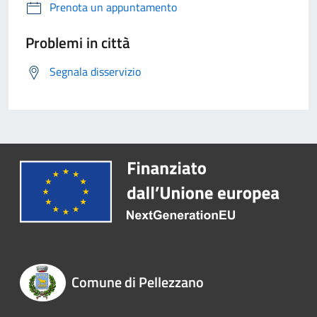
Prenota un appuntamento
Problemi in città
Segnala disservizio
Comune di Pellezzano