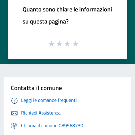
Quanto sono chiare le informazioni
su questa pagina?
Contatta il comune
Leggi le domande frequenti
Richiedi Assistenza
Chiama il comune 089568730