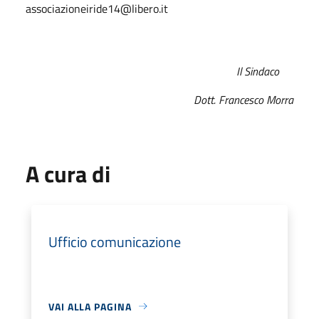
associazioneiride14@libero.it
Il Sindaco
Dott. Francesco Morra
A cura di
Ufficio comunicazione
VAI ALLA PAGINA