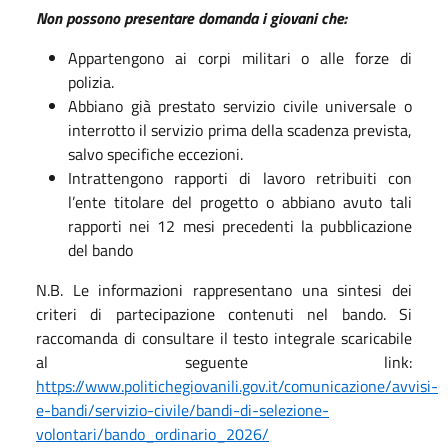
Non possono presentare domanda i giovani che:
Appartengono ai corpi militari o alle forze di
polizia.
Abbiano già prestato servizio civile universale o
interrotto il servizio prima della scadenza prevista,
salvo specifiche eccezioni.
Intrattengono rapporti di lavoro retribuiti con
l’ente titolare del progetto o abbiano avuto tali
rapporti nei 12 mesi precedenti la pubblicazione
del bando
N.B. Le informazioni rappresentano una sintesi dei
criteri di partecipazione contenuti nel bando. Si
raccomanda di consultare il testo integrale scaricabile
al seguente link:
https://www.politichegiovanili.gov.it/comunicazione/avvisi-
e-bandi/servizio-civile/bandi-di-selezione-
volontari/bando_ordinario_2026/