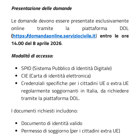
Presentazione delle domande
Le domande devono essere presentate esclusivamente
online tramite la piattaforma DOL
(
https://domandaonline.serviziocivile.it
)
entro le ore
14.00 del 8 aprile 2026
.
Modalità di accesso:
SPID (Sistema Pubblico di Identità Digitale)
CIE (Carta di identità elettronica)
Credenziali specifiche: per i cittadini UE o extra UE
regolarmente soggiornanti in Italia, da richiedere
tramite la piattaforma DOL.
I documenti richiesti includono:
Documento di identità valido
Permesso di soggiorno (per i cittadini extra UE)