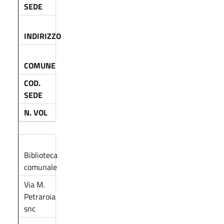
SEDE
INDIRIZZO
COMUNE
COD.
SEDE
N. VOL
Biblioteca
comunale
Via M.
Petraroia
snc