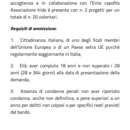
accoglienza e in collaborazione con l’Ente capofila
Associazione Iride è presente con n. 2 progetti per un
totale di n. 20 volontari.
Requisiti di ammissione
:
1. Cittadinanza: italiana, di uno degli Stati membri
dell’Unione Europea o di un Paese extra UE purché
regolarmente soggiornante in Italia;
2. Età: aver compiuto 18 anni e non superato i 28
anni (28 e 364 giorni) alla data di presentazione della
domanda;
3. Assenza di condanne penali: non aver riportato
condanna, anche non definitiva, a pene superiori a un
anno per delitti non colposi o per specifici reati previsti
dal bando.