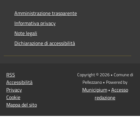
Amministrazione trasparente
Informativa privacy
Note legali
Dichiarazione di accessibilità
RSS
Copyright © 2026 • Comune di
Accessibilità
Pellezzano • Powered by
Privacy
Municipium
Accesso
•
Cookie
redazione
Mappa del sito