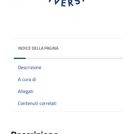
INDICE DELLA PAGINA
Descrizione
A cura di
Allegati
Contenuti correlati