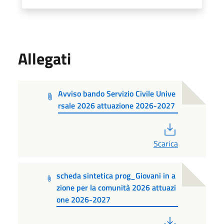
Allegati
Avviso bando Servizio Civile Unive
rsale 2026 attuazione 2026-2027
PDF
Scarica
scheda sintetica prog_Giovani in a
zione per la comunità 2026 attuazi
one 2026-2027
PDF