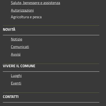
Salute, benessere e assistenza
Autorizzazioni
Agricoltura e pesca
NOVITÀ
Notizie
Comunicati
Avvisi
VIVERE IL COMUNE
Luoghi
Eventi
CONTATTI