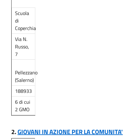
Scuola
di
Coperchia
Via N.
Russo,
7
Pellezzano
(Salerno)
188933
6 di cui
2 GMO
2.
GIOVANI IN AZIONE PER LA COMUNITA'