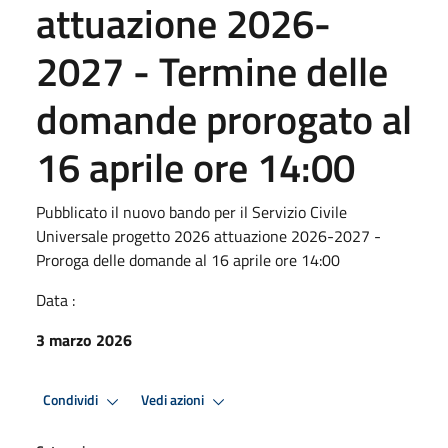
attuazione 2026-
2027 - Termine delle
domande prorogato al
16 aprile ore 14:00
Pubblicato il nuovo bando per il Servizio Civile
Universale progetto 2026 attuazione 2026-2027 -
Proroga delle domande al 16 aprile ore 14:00
Data :
3 marzo 2026
Condividi
Vedi azioni