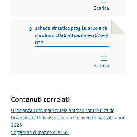
Scarica
scheda sintetica prog La scuola ch
e include 2026 attuazione-2026-2
027
PDF
Scarica
Contenuti correlati
Ordinanza comunale tutela animali contro il caldo
Graduatorie Provvisorie Servizio Civile Universale anno
2026
Soggiorno climatico over 65