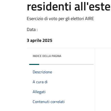
residenti all'est
Esercizio di voto per gli elettori AIRE
Data :
3 aprile 2025
INDICE DELLA PAGINA
Descrizione
A cura di
Allegati
Contenuti correlati