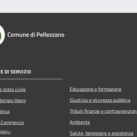
Comune di Pellezzano
E DI SERVIZIO
Educazione e formazione
 stato civile
Giustizia e sicurezza pubblica
 tempo libero
Tributi,finanze e contravvenzion
ativa
Ambiente
e Commercio
bblici
Salute, benessere e assistenza