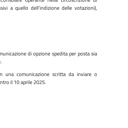
sivi a quello dell’indizione delle votazioni),
comunicazione di opzione spedita per posta sia
.
on una comunicazione scritta da inviare o
tro il 10 aprile 2025.