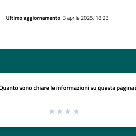
Ultimo aggiornamento
: 3 aprile 2025, 18:23
Quanto sono chiare le informazioni su questa pagina