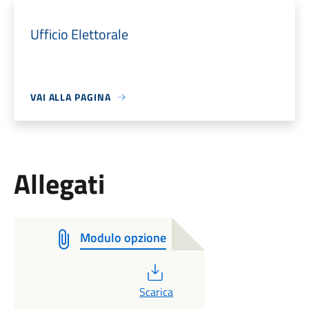
Ufficio Elettorale
VAI ALLA PAGINA
Allegati
Modulo opzione
PDF
Scarica