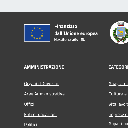
AMMINISTRAZIONE
CATEGORI
Organi di Governo
Anagrafe e
Aree Amministrative
Cultura e
Uffici
Vita lavor
Enti e fondazioni
Imprese 
Appalti pu
Politici