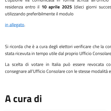
residenza entro il
10 aprile 2025
(dieci giorni succes
utilizzando preferibilmente il modulo
in allegato
.
Si ricorda che è a cura degli elettori verificare che la 
stata ricevuta in tempo utile dal proprio Ufficio Consolare
La scelta di votare in Italia può essere revocata c
consegnare all’Ufficio Consolare con le stesse modalità en
A cura di