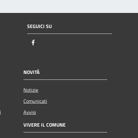
SEGUICI SU
Facebook
NOVITÀ
Notizie
Comunicati
i
Avvisi
VIVERE IL COMUNE