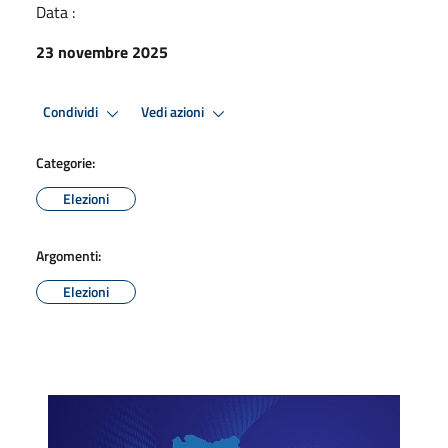
Data :
23 novembre 2025
Condividi
Vedi azioni
Categorie:
Elezioni
Argomenti:
Elezioni