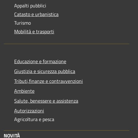
Appalti pubblici
Catasto e urbanistica
Turismo
Mobilità e trasporti
Educazione e formazione
Giustizia e sicurezza pubblica
Tributi,finanze e contravvenzioni
Ambiente
Salute, benessere e assistenza
Autorizzazioni
Agricoltura e pesca
NOVITÀ