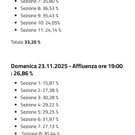
Sezione 7: 35,80 %
Sezione 8: 36,53 %
Sezione 9: 35,43 %
Sezione 10: 24,05%
Sezione 11: 24,14 %
Totale
33,20 %
Domenica 23.11.2025 - Affluenza ore 19:00
: 26,86 %
Sezione 1: 15,87 %
Sezione 2: 27,38 %
Sezione 3: 30,28 %
Sezione 4: 29,22 %
Sezione 5: 29,25 %
Sezione 6: 31,97 %
Sezione 7: 27,13 %
Sezione 8: 30,44 %