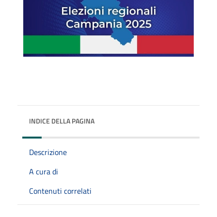
INDICE DELLA PAGINA
Descrizione
A cura di
Contenuti correlati