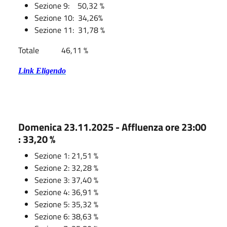
Sezione 9:
50,32 %
Sezione 10: 34,26%
Sezione 11:
31,78 %
Totale
46,11 %
Link Eligendo
Domenica 23.11.2025 - Affluenza ore 23:00
: 33,20 %
Sezione 1: 21,51 %
Sezione 2: 32,28 %
Sezione 3: 37,40 %
Sezione 4: 36,91 %
Sezione 5: 35,32 %
Sezione 6: 38,63 %