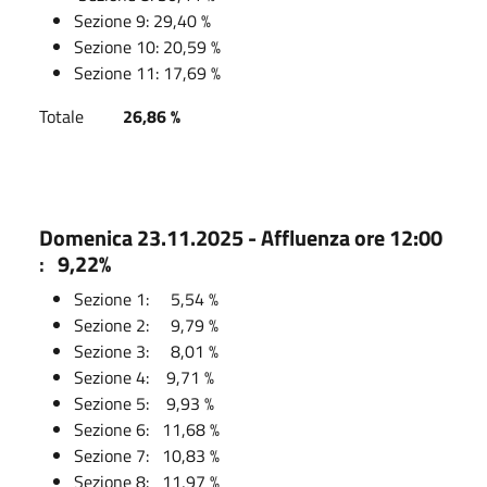
Sezione 9: 29,40 %
Sezione 10: 20,59 %
Sezione 11: 17,69 %
Totale
26,86 %
Domenica 23.11.2025 - Affluenza ore 12:00
:
9,22%
Sezione 1: 5,54 %
Sezione 2: 9,79 %
Sezione 3: 8,01 %
Sezione 4: 9,71 %
Sezione 5: 9,93 %
Sezione 6: 11,68 %
Sezione 7: 10,83 %
Sezione 8: 11,97 %