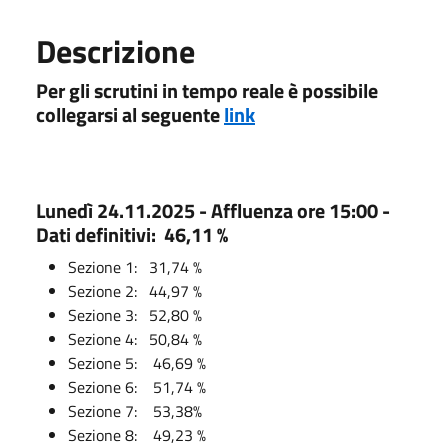
Descrizione
Per gli scrutini in tempo reale è possibile
collegarsi al seguente
link
Lunedì 24.11.2025 - Affluenza ore 15:00 -
Dati definitivi: 46,11 %
Sezione 1: 31,74 %
Sezione 2:
44,97 %
Sezione 3: 52,80 %
Sezione 4: 50,84 %
Sezione 5: 46,69 %
Sezione 6: 51,74 %
Sezione 7:
53,38%
Sezione 8:
49,23 %