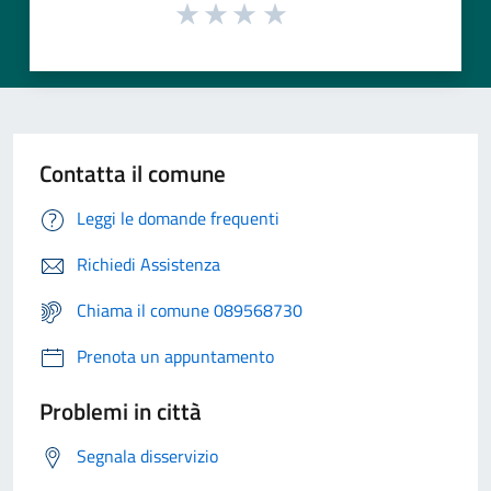
Contatta il comune
Leggi le domande frequenti
Richiedi Assistenza
Chiama il comune 089568730
Prenota un appuntamento
Problemi in città
Segnala disservizio