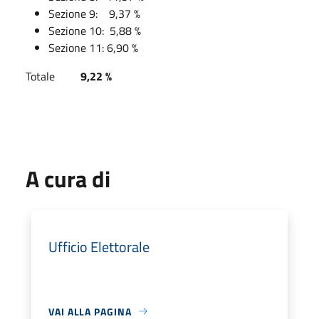
Sezione 9: 9,37 %
Sezione 10: 5,88 %
Sezione 11: 6,90 %
Totale
9,22
%
A cura di
Ufficio Elettorale
VAI ALLA PAGINA