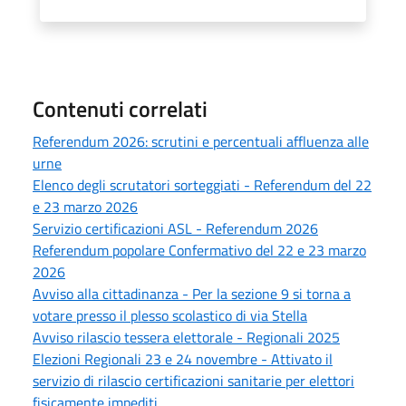
Contenuti correlati
Referendum 2026: scrutini e percentuali affluenza alle
urne
Elenco degli scrutatori sorteggiati - Referendum del 22
e 23 marzo 2026
Servizio certificazioni ASL - Referendum 2026
Referendum popolare Confermativo del 22 e 23 marzo
2026
Avviso alla cittadinanza - Per la sezione 9 si torna a
votare presso il plesso scolastico di via Stella
Avviso rilascio tessera elettorale - Regionali 2025
Elezioni Regionali 23 e 24 novembre - Attivato il
servizio di rilascio certificazioni sanitarie per elettori
fisicamente impediti