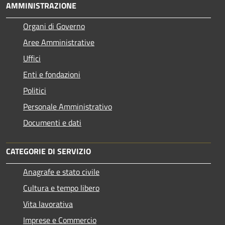
AMMINISTRAZIONE
Organi di Governo
Aree Amministrative
Uffici
Enti e fondazioni
Politici
Personale Amministrativo
Documenti e dati
CATEGORIE DI SERVIZIO
Anagrafe e stato civile
Cultura e tempo libero
Vita lavorativa
Imprese e Commercio