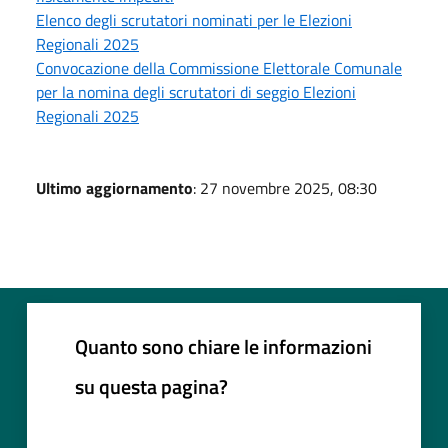
Elenco degli scrutatori nominati per le Elezioni
Regionali 2025
Convocazione della Commissione Elettorale Comunale
per la nomina degli scrutatori di seggio Elezioni
Regionali 2025
Ultimo aggiornamento
: 27 novembre 2025, 08:30
Quanto sono chiare le informazioni
su questa pagina?