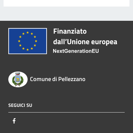
Comune di Pellezzano
SEGUICI SU
Facebook