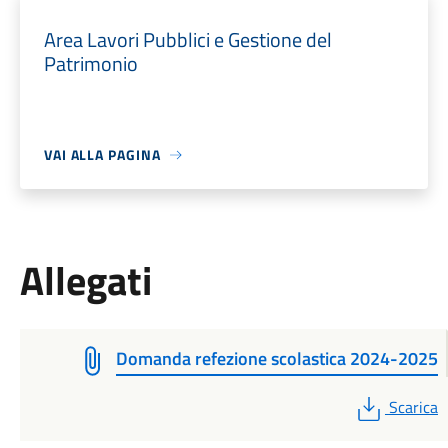
Area Lavori Pubblici e Gestione del
Patrimonio
VAI ALLA PAGINA
Allegati
Domanda refezione scolastica 2024-2025
PDF
Scarica