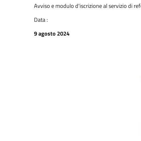
Avviso e modulo d'iscrizione al servizio di r
Data :
9 agosto 2024