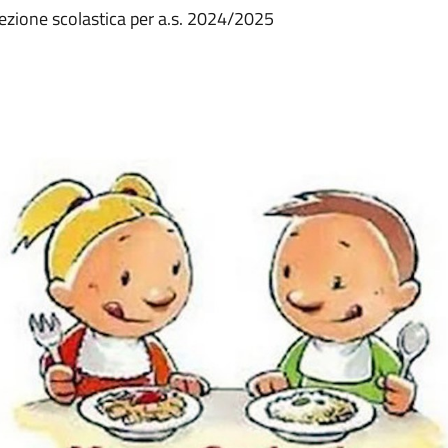
efezione scolastica per a.s. 2024/2025