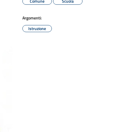
Comune
Scuola
Argomenti:
Istruzione