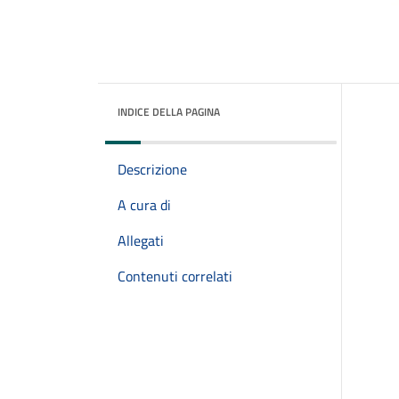
INDICE DELLA PAGINA
Descrizione
A cura di
Allegati
Contenuti correlati