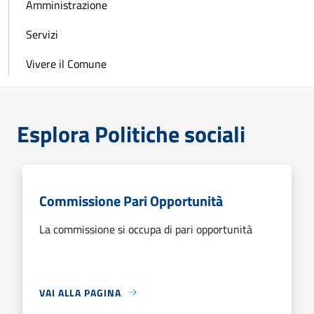
Amministrazione
Servizi
Vivere il Comune
Esplora Politiche sociali
Commissione Pari Opportunità
La commissione si occupa di pari opportunità
VAI ALLA PAGINA