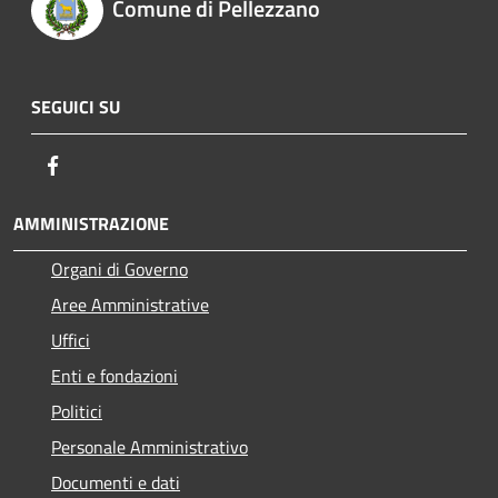
Comune di Pellezzano
SEGUICI SU
Facebook
AMMINISTRAZIONE
Organi di Governo
Aree Amministrative
Uffici
Enti e fondazioni
Politici
Personale Amministrativo
Documenti e dati