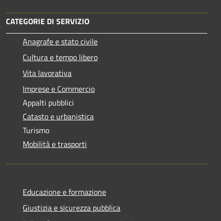
CATEGORIE DI SERVIZIO
Anagrafe e stato civile
Cultura e tempo libero
Vita lavorativa
Imprese e Commercio
Appalti pubblici
Catasto e urbanistica
Turismo
Mobilità e trasporti
Educazione e formazione
Giustizia e sicurezza pubblica