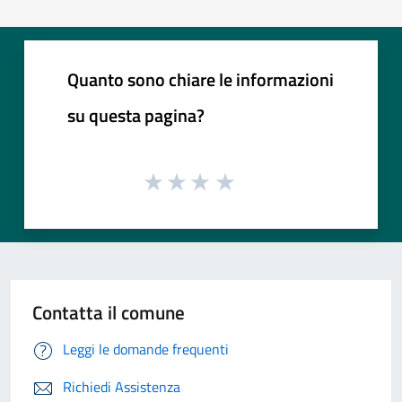
Quanto sono chiare le informazioni
su questa pagina?
Contatta il comune
Leggi le domande frequenti
Richiedi Assistenza