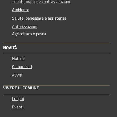
Tributi,finanze e contravvenzioni
Ambiente
Salute, benessere e assistenza
Autorizzazioni
Agricoltura e pesca
NOVITÀ
Notizie
Comunicati
Avvisi
VIVERE IL COMUNE
Luoghi
Eventi