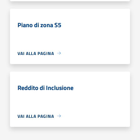
Piano di zona S5
VAI ALLA PAGINA
Reddito di Inclusione
VAI ALLA PAGINA