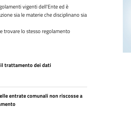
golamenti vigenti dell'Ente ed è
zione sia le materie che disciplinano sia
bile trovare lo stesso regolamento
il trattamento dei dati
elle entrate comunali non riscosse a
gamento