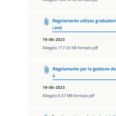
Regolamento utilizzo graduatori
i enti
19-06-2023
Allegato 117.33 KB formato pdf
Regolamento per la gestione del
li
19-06-2023
Allegato 6.37 MB formato pdf