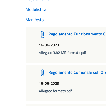
Modulistica
Manifesto
Regolamento Funzionamento C
16-06-2023
Allegato 3.82 MB formato pdf
Regolamento Comunale sull'Ordi
16-06-2023
Allegato formato pdf