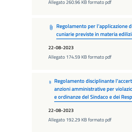
Allegato 260.96 KB formato pdf
Regolamento per l’applicazione d
cuniarie previste in materia edili
22-08-2023
Allegato 174.59 KB formato pdf
Regolamento disciplinante l'accert
anzioni amministrative per violazi
e ordinanze del Sindaco e dei Resp
22-08-2023
Allegato 192.29 KB formato pdf