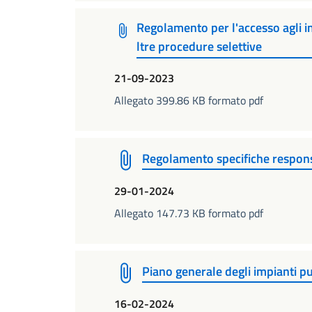
Regolamento per l'accesso agli i
ltre procedure selettive
21-09-2023
Allegato 399.86 KB formato pdf
Regolamento specifiche respons
29-01-2024
Allegato 147.73 KB formato pdf
Piano generale degli impianti pu
16-02-2024