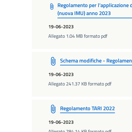
Regolamento per l'applicazione 
(nuova IMU) anno 2023
19-06-2023
Allegato 1.04 MB formato pdf
Schema modifiche - Regolament
19-06-2023
Allegato 241.37 KB formato pdf
Regolamento TARI 2022
19-06-2023
Allegato 784.14 KB formato pdf