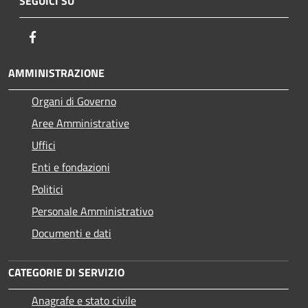
SEGUICI SU
Facebook
AMMINISTRAZIONE
Organi di Governo
Aree Amministrative
Uffici
Enti e fondazioni
Politici
Personale Amministrativo
Documenti e dati
CATEGORIE DI SERVIZIO
Anagrafe e stato civile