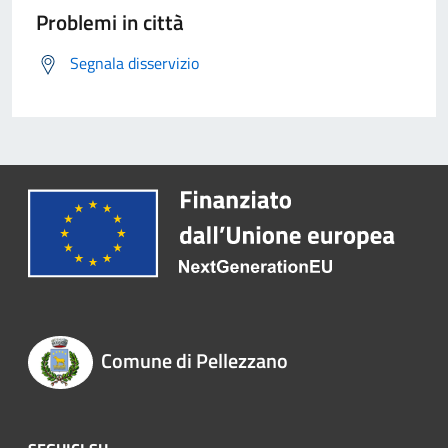
Problemi in città
Segnala disservizio
Comune di Pellezzano