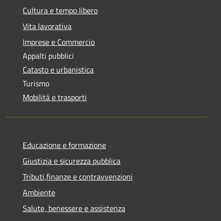
Cultura e tempo libero
Vita lavorativa
Imprese e Commercio
Appalti pubblici
Catasto e urbanistica
Turismo
Mobilità e trasporti
Educazione e formazione
Giustizia e sicurezza pubblica
Tributi,finanze e contravvenzioni
Ambiente
Salute, benessere e assistenza