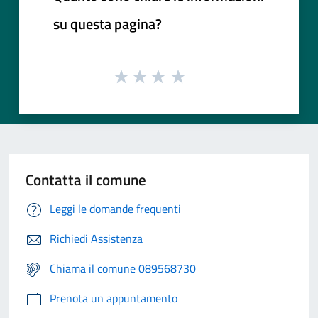
su questa pagina?
Contatta il comune
Leggi le domande frequenti
Richiedi Assistenza
Chiama il comune 089568730
Prenota un appuntamento