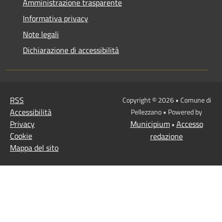
Amministrazione trasparente
Informativa privacy
Note legali
Dichiarazione di accessibilità
RSS
Copyright © 2026 • Comune di
Accessibilità
Pellezzano • Powered by
Privacy
Municipium
Accesso
•
Cookie
redazione
Mappa del sito