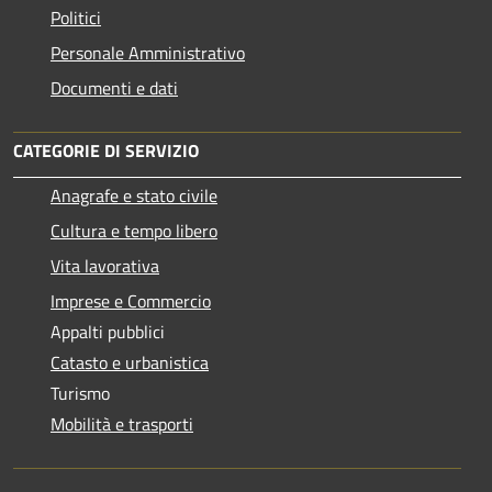
Politici
Personale Amministrativo
Documenti e dati
CATEGORIE DI SERVIZIO
Anagrafe e stato civile
Cultura e tempo libero
Vita lavorativa
Imprese e Commercio
Appalti pubblici
Catasto e urbanistica
Turismo
Mobilità e trasporti