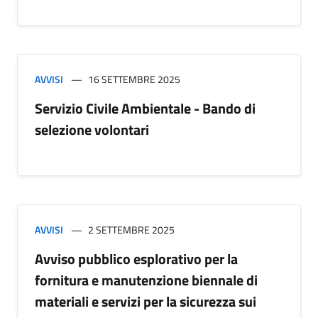
AVVISI
16 SETTEMBRE 2025
Servizio Civile Ambientale - Bando di
selezione volontari
AVVISI
2 SETTEMBRE 2025
Avviso pubblico esplorativo per la
fornitura e manutenzione biennale di
materiali e servizi per la sicurezza sui