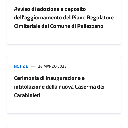
Avviso di adozione e deposito
dell'aggiornamento del Piano Regolatore
Cimiteriale del Comune di Pellezzano
NOTIZIE
26 MARZO 2025
Cerimonia di inaugurazione e
intitolazione della nuova Caserma dei
Carabinieri