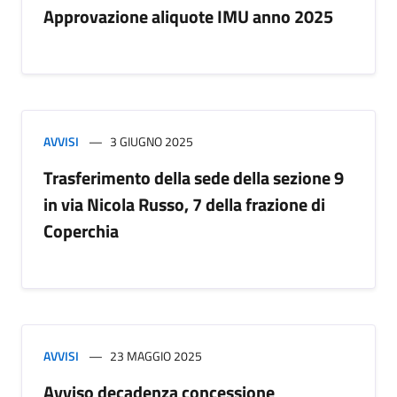
Approvazione aliquote IMU anno 2025
AVVISI
3 GIUGNO 2025
Trasferimento della sede della sezione 9
in via Nicola Russo, 7 della frazione di
Coperchia
AVVISI
23 MAGGIO 2025
Avviso decadenza concessione