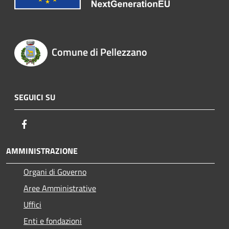
Comune di Pellezzano
SEGUICI SU
Facebook
AMMINISTRAZIONE
Organi di Governo
Aree Amministrative
Uffici
Enti e fondazioni