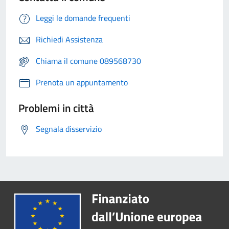
Leggi le domande frequenti
Richiedi Assistenza
Chiama il comune 089568730
Prenota un appuntamento
Problemi in città
Segnala disservizio