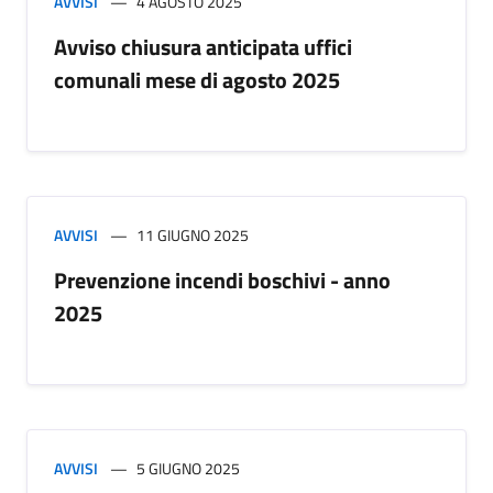
AVVISI
4 AGOSTO 2025
Avviso chiusura anticipata uffici
comunali mese di agosto 2025
AVVISI
11 GIUGNO 2025
Prevenzione incendi boschivi - anno
2025
AVVISI
5 GIUGNO 2025