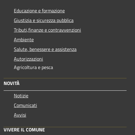
Educazione e formazione
Giustizia e sicurezza pubblica
Tributi,finanze e contravvenzioni
Ambiente
Salute, benessere e assistenza
Autorizzazioni
Agricoltura e pesca
NOVITÀ
Notizie
Comunicati
Avvisi
VIVERE IL COMUNE