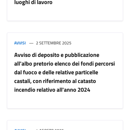
luoghi di lavoro
AVVISI
2 SETTEMBRE 2025
Avviso di deposito e pubblicazione
all'albo pretorio elenco dei fondi percorsi
dal fuoco e delle relative particelle
castali, con riferimento al catasto
incendio relativo all'anno 2024