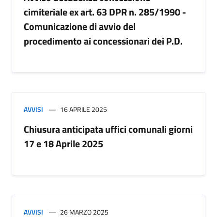
cimiteriale ex art. 63 DPR n. 285/1990 -
Comunicazione di avvio del
procedimento ai concessionari dei P.D.
AVVISI
16 APRILE 2025
Chiusura anticipata uffici comunali giorni
17 e 18 Aprile 2025
AVVISI
26 MARZO 2025