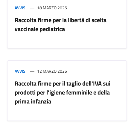
AVVISI
18 MARZO 2025
Raccolta firme per la libertà di scelta
vaccinale pediatrica
AVVISI
12 MARZO 2025
Raccolta firme per il taglio dell'IVA sui
prodotti per l'igiene femminile e della
prima infanzia