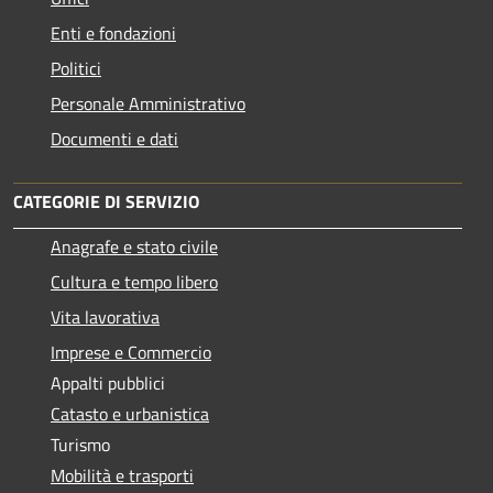
Enti e fondazioni
Politici
Personale Amministrativo
Documenti e dati
CATEGORIE DI SERVIZIO
Anagrafe e stato civile
Cultura e tempo libero
Vita lavorativa
Imprese e Commercio
Appalti pubblici
Catasto e urbanistica
Turismo
Mobilità e trasporti