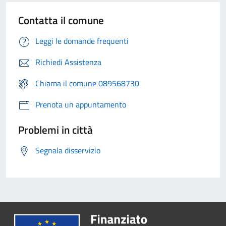
Contatta il comune
Leggi le domande frequenti
Richiedi Assistenza
Chiama il comune 089568730
Prenota un appuntamento
Problemi in città
Segnala disservizio