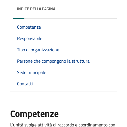
INDICE DELLA PAGINA
Competenze
Responsabile
Tipo di organizzazione
Persone che compongono la struttura
Sede principale
Contatti
Competenze
L’unità svolge attività di raccordo e coordinamento con