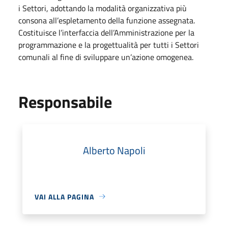
i Settori, adottando la modalità organizzativa più
consona all’espletamento della funzione assegnata.
Costituisce l’interfaccia dell’Amministrazione per la
programmazione e la progettualità per tutti i Settori
comunali al fine di sviluppare un’azione omogenea.
Responsabile
Alberto Napoli
VAI ALLA PAGINA