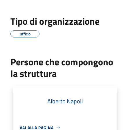
Tipo di organizzazione
ufficio
Persone che compongono
la struttura
Alberto Napoli
VAI ALLA PAGINA