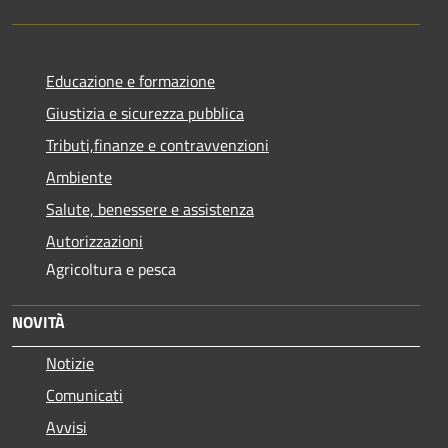
Educazione e formazione
Giustizia e sicurezza pubblica
Tributi,finanze e contravvenzioni
Ambiente
Salute, benessere e assistenza
Autorizzazioni
Agricoltura e pesca
NOVITÀ
Notizie
Comunicati
Avvisi