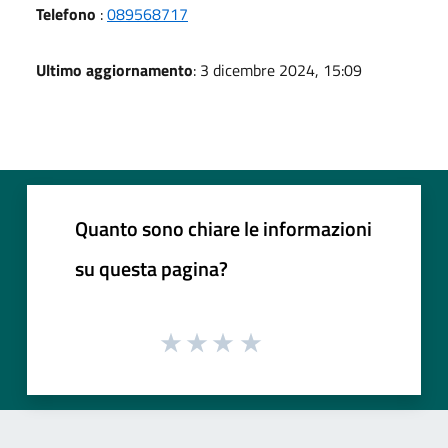
Telefono
:
089568717
Ultimo aggiornamento
: 3 dicembre 2024, 15:09
Quanto sono chiare le informazioni
su questa pagina?