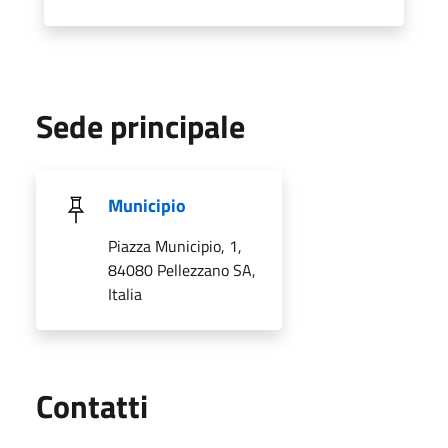
Sede principale
Municipio
Piazza Municipio, 1,
84080 Pellezzano SA,
Italia
Utili
Contatti