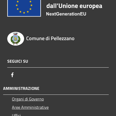
Comune di Pellezzano
SEGUICI SU
Facebook
AMMINISTRAZIONE
Organi di Governo
Aree Amministrative
Uffici