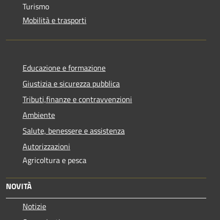
Turismo
Mobilità e trasporti
Educazione e formazione
Giustizia e sicurezza pubblica
Tributi,finanze e contravvenzioni
Ambiente
Salute, benessere e assistenza
Autorizzazioni
Agricoltura e pesca
NOVITÀ
Notizie