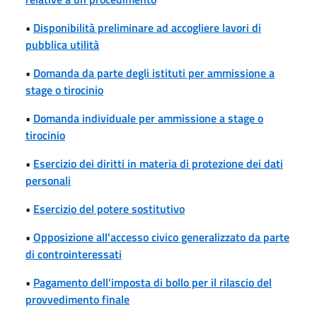
•
Disponibilità preliminare ad accogliere lavori di
pubblica utilità
•
Domanda da parte degli istituti per ammissione a
stage o tirocinio
•
Domanda individuale per ammissione a stage o
tirocinio
•
Esercizio dei diritti in materia di protezione dei dati
personali
•
Esercizio del potere sostitutivo
•
Opposizione all'accesso civico generalizzato da parte
di controinteressati
•
Pagamento dell'imposta di bollo per il rilascio del
provvedimento finale