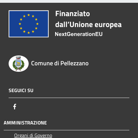
Comune di Pellezzano
SEGUICI SU
Facebook
AMMINISTRAZIONE
Organi di Governo