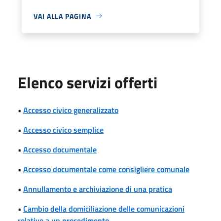
VAI ALLA PAGINA
Elenco servizi offerti
•
Accesso civico generalizzato
•
Accesso civico semplice
•
Accesso documentale
•
Accesso documentale come consigliere comunale
•
Annullamento e archiviazione di una pratica
•
Cambio della domiciliazione delle comunicazioni
relative a un procedimento