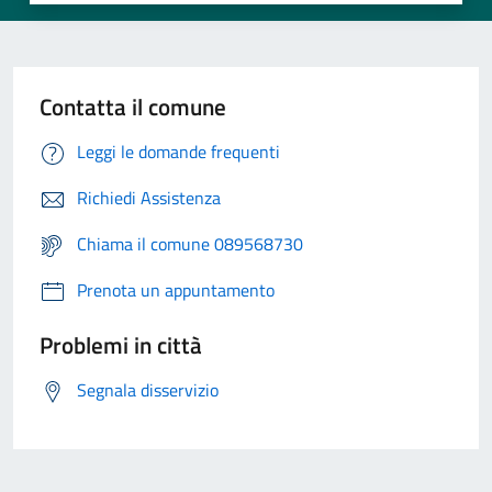
Contatta il comune
Leggi le domande frequenti
Richiedi Assistenza
Chiama il comune 089568730
Prenota un appuntamento
Problemi in città
Segnala disservizio