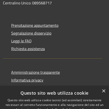
Centralino Unico: 089568717
Prenotazione appuntamento
Segnalazione disservizio
Leggi le FAQ
Richiesta assistenza
Amministrazione trasparente
Informativa privacy
Note legali
×
Questo sito web utilizza cookie
Dichiarazione di accessibilità
Questo sito web utilizza cookie tecnici (ed assimilati) strettamente
necessari al corretto funzionamento e alla navigazione del sito ed un