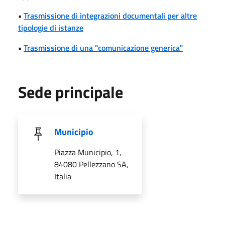
•
Trasmissione di integrazioni documentali per altre
tipologie di istanze
•
Trasmissione di una "comunicazione generica"
Sede principale
Municipio
Piazza Municipio, 1,
84080 Pellezzano SA,
Italia