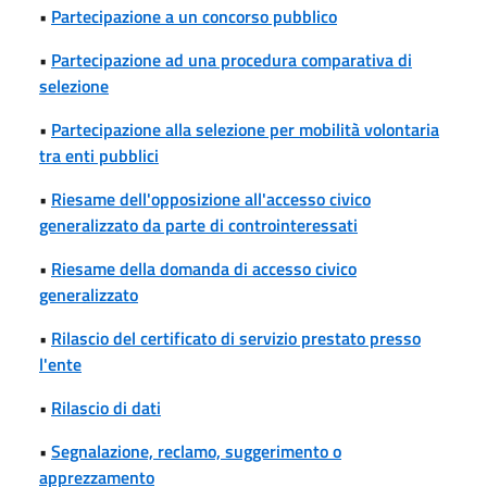
•
Partecipazione a un concorso pubblico
•
Partecipazione ad una procedura comparativa di
selezione
•
Partecipazione alla selezione per mobilità volontaria
tra enti pubblici
•
Riesame dell'opposizione all'accesso civico
generalizzato da parte di controinteressati
•
Riesame della domanda di accesso civico
generalizzato
•
Rilascio del certificato di servizio prestato presso
l'ente
•
Rilascio di dati
•
Segnalazione, reclamo, suggerimento o
apprezzamento