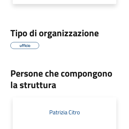
Tipo di organizzazione
ufficio
Persone che compongono
la struttura
Patrizia Citro