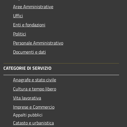
Aree Amministrative
Uffici
Enti e fondazioni
Politici
Personale Amministrativo
Documenti e dati
CATEGORIE DI SERVIZIO
Anagrafe e stato civile
Cultura e tempo libero
Vita lavorativa
Imprese e Commercio
Appalti pubblici
Catasto e urbanistica