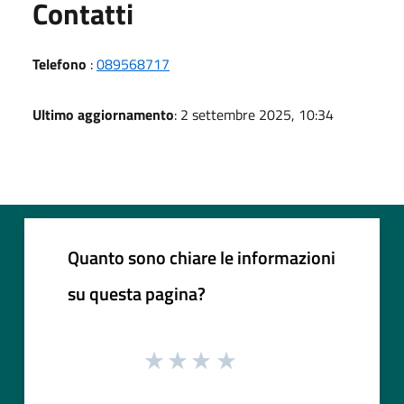
Utili
Contatti
Telefono
:
089568717
Ultimo aggiornamento
: 2 settembre 2025, 10:34
Quanto sono chiare le informazioni
su questa pagina?