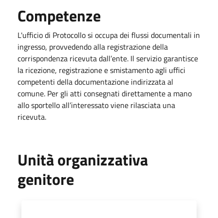
Competenze
L'ufficio di Protocollo si occupa dei flussi documentali in
ingresso, provvedendo alla registrazione della
corrispondenza ricevuta dall’ente. Il servizio garantisce
la ricezione, registrazione e smistamento agli uffici
competenti della documentazione indirizzata al
comune. Per gli atti consegnati direttamente a mano
allo sportello all’interessato viene rilasciata una
ricevuta.
Unità organizzativa
genitore