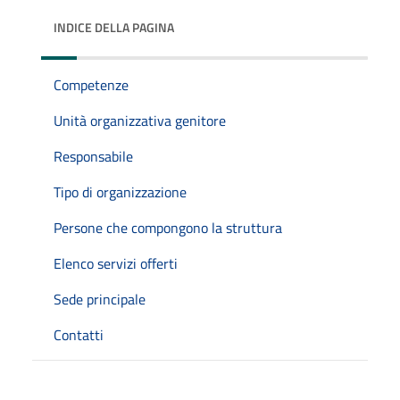
INDICE DELLA PAGINA
Competenze
Unità organizzativa genitore
Responsabile
Tipo di organizzazione
Persone che compongono la struttura
Elenco servizi offerti
Sede principale
Contatti