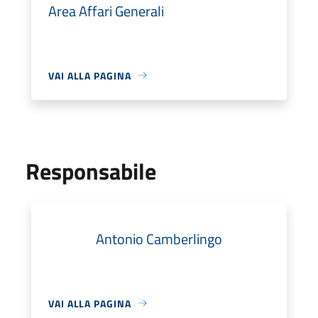
Area Affari Generali
VAI ALLA PAGINA
Responsabile
Antonio Camberlingo
VAI ALLA PAGINA