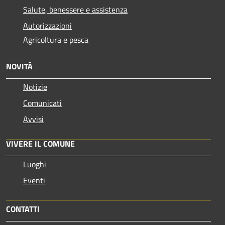
Salute, benessere e assistenza
Autorizzazioni
Agricoltura e pesca
NOVITÀ
Notizie
Comunicati
Avvisi
VIVERE IL COMUNE
Luoghi
Eventi
CONTATTI