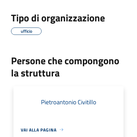
Tipo di organizzazione
ufficio
Persone che compongono
la struttura
Pietroantonio Civitillo
VAI ALLA PAGINA