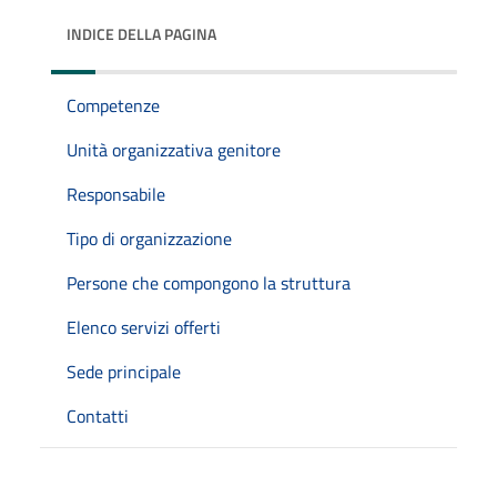
INDICE DELLA PAGINA
Competenze
Unità organizzativa genitore
Responsabile
Tipo di organizzazione
Persone che compongono la struttura
Elenco servizi offerti
Sede principale
Contatti