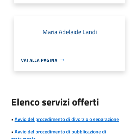
Maria Adelaide Landi
VAI ALLA PAGINA
Elenco servizi offerti
•
Avvio del procedimento di divorzio o separazione
•
Avvio del procedimento di pubblicazione di
matrimonio