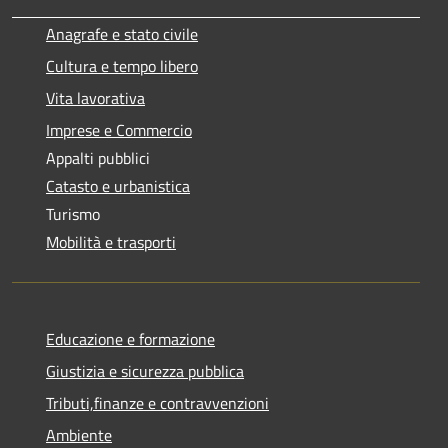
Anagrafe e stato civile
Cultura e tempo libero
Vita lavorativa
Imprese e Commercio
Appalti pubblici
Catasto e urbanistica
Turismo
Mobilità e trasporti
Educazione e formazione
Giustizia e sicurezza pubblica
Tributi,finanze e contravvenzioni
Ambiente