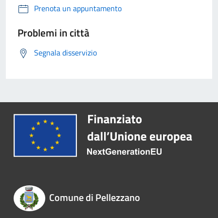
Prenota un appuntamento
Problemi in città
Segnala disservizio
Comune di Pellezzano