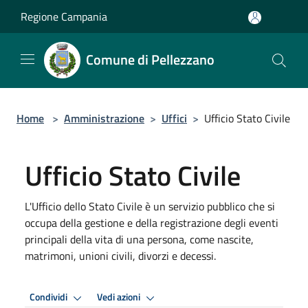
Salta al contenuto principale
Regione Campania
Comune di Pellezzano
Home
>
Amministrazione
>
Uffici
>
Ufficio Stato Civile
Ufficio Stato Civile
L'Ufficio dello Stato Civile è un servizio pubblico che si
occupa della gestione e della registrazione degli eventi
principali della vita di una persona, come nascite,
matrimoni, unioni civili, divorzi e decessi.
Condividi
Vedi azioni