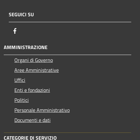
SEGUICI SU
Facebook
AMMINISTRAZIONE
Organi di Governo
Aree Amministrative
Uffici
Enti e fondazioni
Politici
Personale Amministrativo
Documenti e dati
CATEGORIE DI SERVIZIO