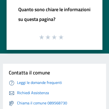
Quanto sono chiare le informazioni
su questa pagina?
Contatta il comune
Leggi le domande frequenti
Richiedi Assistenza
Chiama il comune 089568730