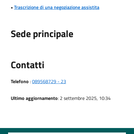
•
Trascrizione di una negoziazione assistita
Sede principale
Utili
Contatti
Telefono
:
089568729 - 23
Ultimo aggiornamento
: 2 settembre 2025, 10:34