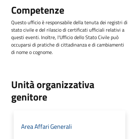
Competenze
Questo ufficio è responsabile della tenuta dei registri di
stato civile e del rilascio di certificati ufficiali relativi a
questi eventi. Inoltre, l'Ufficio dello Stato Civile può
occuparsi di pratiche di cittadinanza e di cambiamenti
di nome o cognome.
Unità organizzativa
genitore
Area Affari Generali