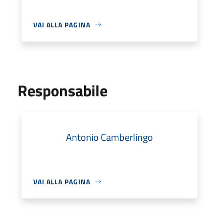
VAI ALLA PAGINA
Responsabile
Antonio Camberlingo
VAI ALLA PAGINA