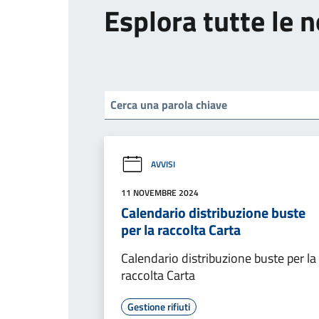
Esplora tutte le n
AVVISI
11 NOVEMBRE 2024
Calendario distribuzione buste
per la raccolta Carta
Calendario distribuzione buste per la
raccolta Carta
Gestione rifiuti