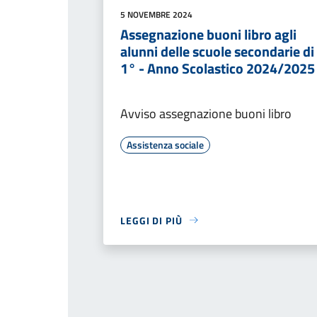
5 NOVEMBRE 2024
Assegnazione buoni libro agli
alunni delle scuole secondarie di
1° - Anno Scolastico 2024/2025
Avviso assegnazione buoni libro
Assistenza sociale
LEGGI DI PIÙ