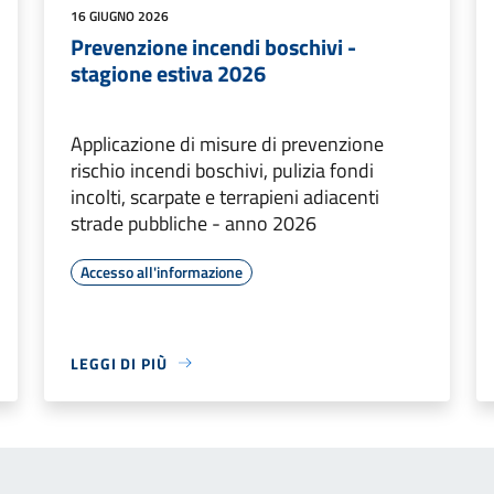
16 GIUGNO 2026
Prevenzione incendi boschivi -
stagione estiva 2026
Applicazione di misure di prevenzione
rischio incendi boschivi, pulizia fondi
incolti, scarpate e terrapieni adiacenti
strade pubbliche - anno 2026
Accesso all'informazione
LEGGI DI PIÙ