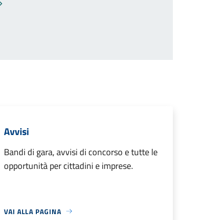
Pagina successiva
Avvisi
Bandi di gara, avvisi di concorso e tutte le
opportunità per cittadini e imprese.
VAI ALLA PAGINA