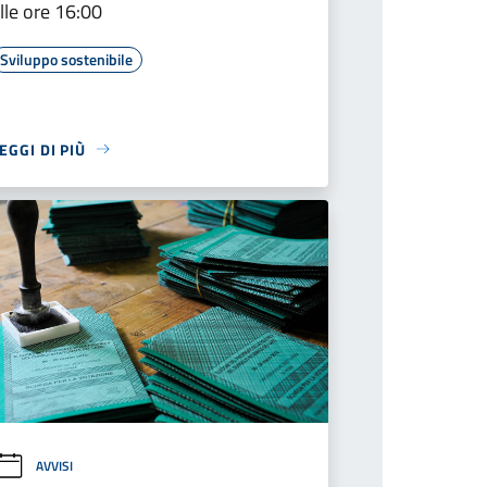
lle ore 16:00
Sviluppo sostenibile
EGGI DI PIÙ
AVVISI