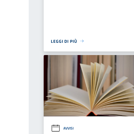
LEGGI DI PIÙ
AVVISI