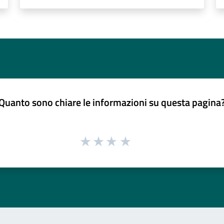
Quanto sono chiare le informazioni su questa pagina