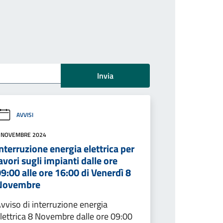
Invia
AVVISI
 NOVEMBRE 2024
nterruzione energia elettrica per
avori sugli impianti dalle ore
9:00 alle ore 16:00 di Venerdì 8
Novembre
vviso di interruzione energia
lettrica 8 Novembre dalle ore 09:00