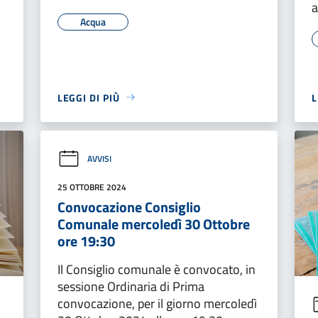
a
Acqua
LEGGI DI PIÙ
L
AVVISI
25 OTTOBRE 2024
Convocazione Consiglio
Comunale mercoledì 30 Ottobre
ore 19:30
Il Consiglio comunale è convocato, in
sessione Ordinaria di Prima
convocazione, per il giorno mercoledì