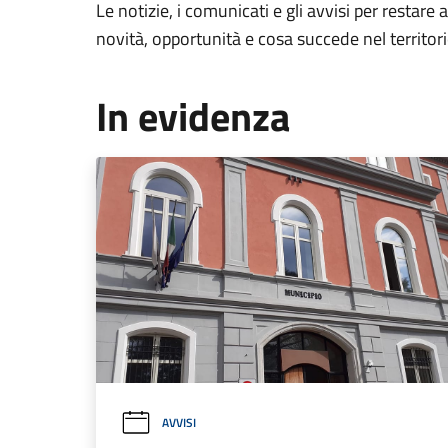
Le notizie, i comunicati e gli avvisi per restare 
novità, opportunità e cosa succede nel territo
In evidenza
AVVISI