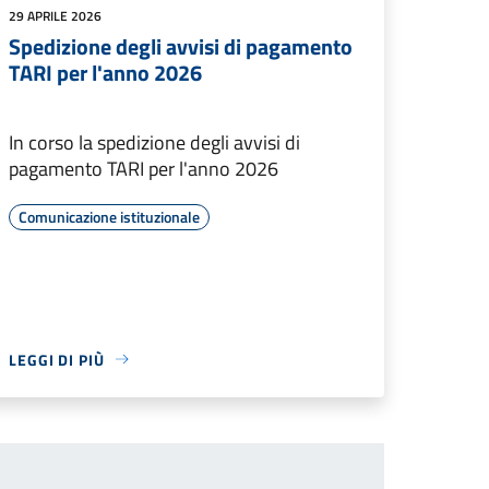
29 APRILE 2026
Spedizione degli avvisi di pagamento
TARI per l'anno 2026
In corso la spedizione degli avvisi di
pagamento TARI per l'anno 2026
Comunicazione istituzionale
LEGGI DI PIÙ