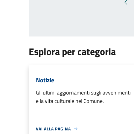
Pag
Esplora per categoria
Notizie
Gli ultimi aggiornamenti sugli avvenimenti
e la vita culturale nel Comune.
VAI ALLA PAGINA