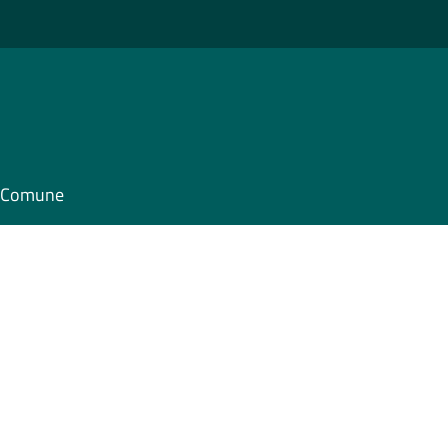
il Comune