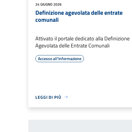
24 GIUGNO 2026
Definizione agevolata delle entrate
comunali
Attivato il portale dedicato alla Definizione
Agevolata delle Entrate Comunali
Accesso all'informazione
LEGGI DI PIÙ