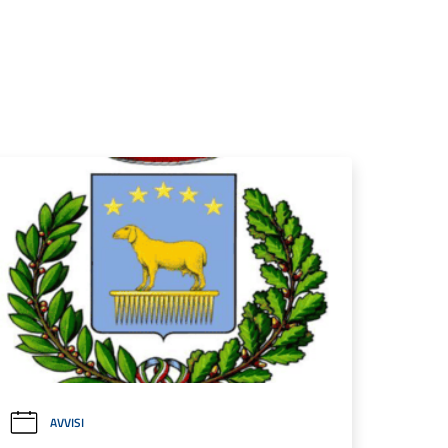
AVVISI