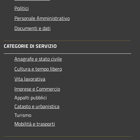
Politici
Personale Amministrativo
Documenti e dati
CATEGORIE DI SERVIZIO
Anagrafe e stato civile
Cultura e tempo libero
Vita lavorativa
Imprese e Commercio
Appalti pubblici
Catasto e urbanistica
Turismo
Mobilità e trasporti