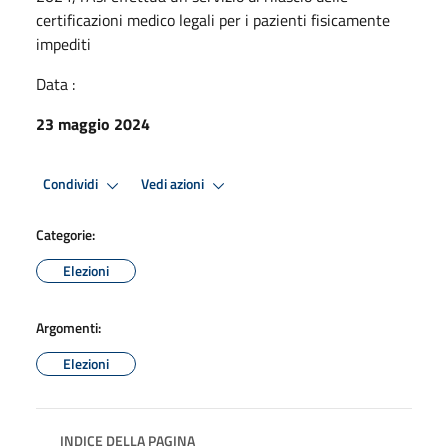
certificazioni medico legali per i pazienti fisicamente
impediti
Data :
23 maggio 2024
Condividi
Vedi azioni
Categorie:
Elezioni
Argomenti:
Elezioni
INDICE DELLA PAGINA