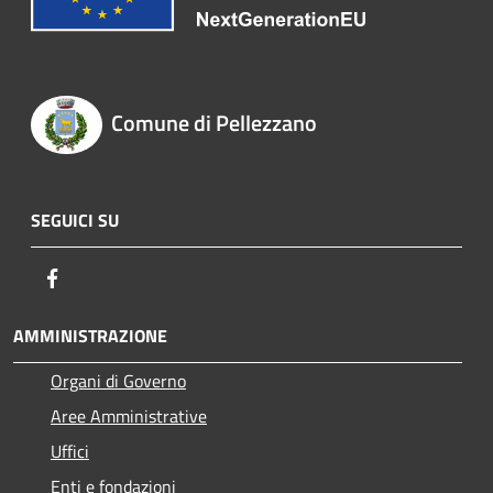
Comune di Pellezzano
SEGUICI SU
Facebook
AMMINISTRAZIONE
Organi di Governo
Aree Amministrative
Uffici
Enti e fondazioni