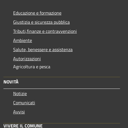
Educazione e formazione
Giustizia e sicurezza pubblica
Tributi,finanze e contravvenzioni
Ambiente
Salute, benessere e assistenza
Autorizzazioni
Agricoltura e pesca
NOVITÀ
Notizie
Comunicati
Avvisi
VIVERE IL COMUNE