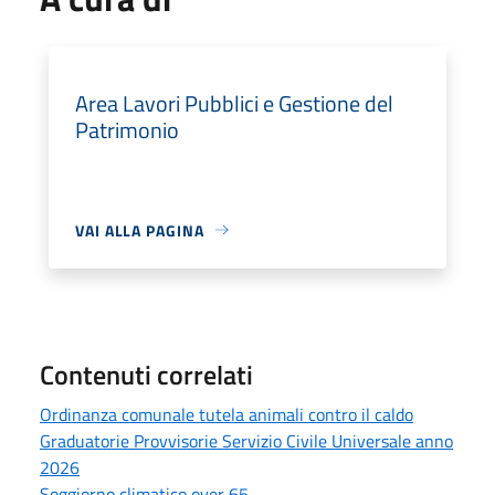
Area Lavori Pubblici e Gestione del
Patrimonio
VAI ALLA PAGINA
Contenuti correlati
Ordinanza comunale tutela animali contro il caldo
Graduatorie Provvisorie Servizio Civile Universale anno
2026
Soggiorno climatico over 65