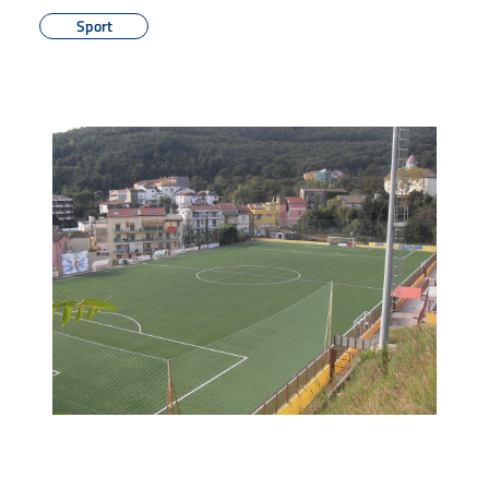
Sport