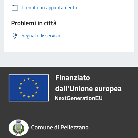
Prenota un appuntamento
Problemi in città
Segnala disservizio
Comune di Pellezzano