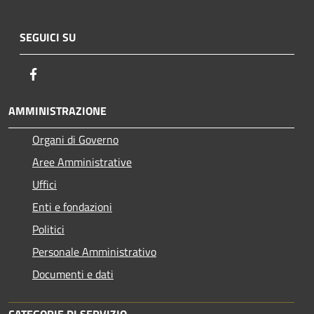
SEGUICI SU
Facebook
AMMINISTRAZIONE
Organi di Governo
Aree Amministrative
Uffici
Enti e fondazioni
Politici
Personale Amministrativo
Documenti e dati
CATEGORIE DI SERVIZIO