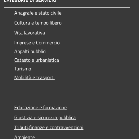
Anagrafe e stato civile
Cultura e tempo libero
Vita lavorativa
Imprese e Commercio
Appalti pubblici
Catasto e urbanistica
Turismo
Mobilità e trasporti
Educazione e formazione
Giustizia e sicurezza pubblica
Tributi,finanze e contravvenzioni
Ambiente