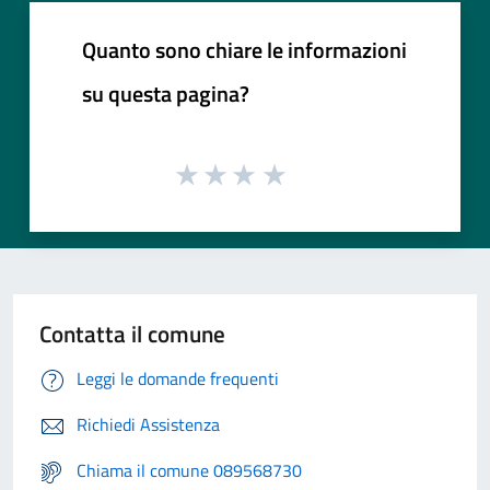
Quanto sono chiare le informazioni
su questa pagina?
Contatta il comune
Leggi le domande frequenti
Richiedi Assistenza
Chiama il comune 089568730