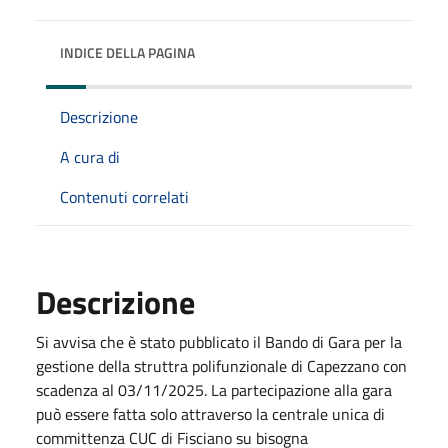
INDICE DELLA PAGINA
Descrizione
A cura di
Contenuti correlati
Descrizione
Si avvisa che è stato pubblicato il Bando di Gara per la
gestione della struttra polifunzionale di Capezzano con
scadenza al 03/11/2025. La partecipazione alla gara
può essere fatta solo attraverso la centrale unica di
committenza CUC di Fisciano su bisogna