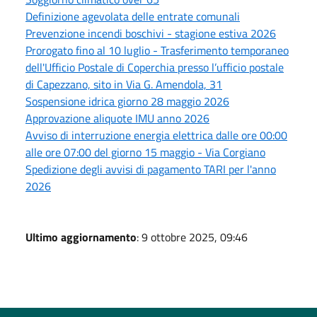
Definizione agevolata delle entrate comunali
Prevenzione incendi boschivi - stagione estiva 2026
Prorogato fino al 10 luglio - Trasferimento temporaneo
dell'Ufficio Postale di Coperchia presso l’ufficio postale
di Capezzano, sito in Via G. Amendola, 31
Sospensione idrica giorno 28 maggio 2026
Approvazione aliquote IMU anno 2026
Avviso di interruzione energia elettrica dalle ore 00:00
alle ore 07:00 del giorno 15 maggio - Via Corgiano
Spedizione degli avvisi di pagamento TARI per l'anno
2026
Ultimo aggiornamento
: 9 ottobre 2025, 09:46