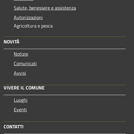
Salute, benessere e assistenza
Autorizzazioni
Agricoltura e pesca
NOVITÀ
Notizie
Comunicati
Avvisi
VIVERE IL COMUNE
Luoghi
Eventi
CONTATTI