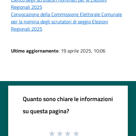
Regionali 2025
Convocazione della Commissione Elettorale Comunale
per la nomina degli scrutatori di seggio Elezioni
Regionali 2025
Ultimo aggiornamento
: 19 aprile 2025, 10:06
Quanto sono chiare le informazioni
su questa pagina?