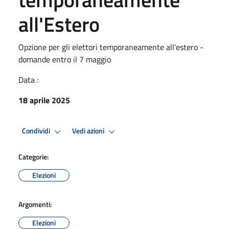
all'Estero
Opzione per gli elettori temporaneamente all'estero -
domande entro il 7 maggio
Data :
18 aprile 2025
Condividi
Vedi azioni
Categorie:
Elezioni
Argomenti:
Elezioni