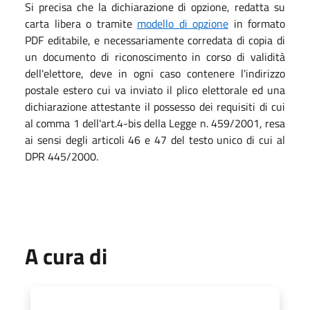
Si precisa che la dichiarazione di opzione, redatta su
carta libera o tramite
modello di opzione
in formato
PDF editabile, e necessariamente corredata di copia di
un documento di riconoscimento in corso di validità
dell'elettore, deve in ogni caso contenere l'indirizzo
postale estero cui va inviato il plico elettorale ed una
dichiarazione attestante il possesso dei requisiti di cui
al comma 1 dell'art.4-bis della Legge n. 459/2001, resa
ai sensi degli articoli 46 e 47 del testo unico di cui al
DPR 445/2000.
A cura di