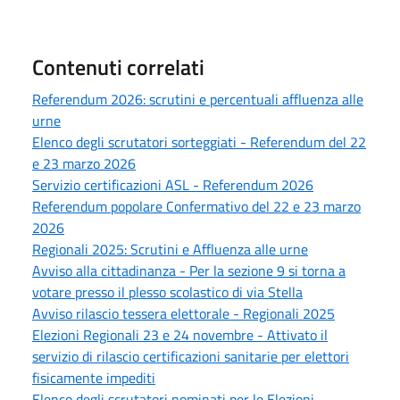
Contenuti correlati
Referendum 2026: scrutini e percentuali affluenza alle
urne
Elenco degli scrutatori sorteggiati - Referendum del 22
e 23 marzo 2026
Servizio certificazioni ASL - Referendum 2026
Referendum popolare Confermativo del 22 e 23 marzo
2026
Regionali 2025: Scrutini e Affluenza alle urne
Avviso alla cittadinanza - Per la sezione 9 si torna a
votare presso il plesso scolastico di via Stella
Avviso rilascio tessera elettorale - Regionali 2025
Elezioni Regionali 23 e 24 novembre - Attivato il
servizio di rilascio certificazioni sanitarie per elettori
fisicamente impediti
Elenco degli scrutatori nominati per le Elezioni