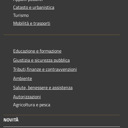
Catasto e urbanistica
Turismo
Mobilità e trasporti
Educazione e formazione
Giustizia e sicurezza pubblica
Tributi,finanze e contravvenzioni
Ambiente
Salute, benessere e assistenza
Autorizzazioni
Agricoltura e pesca
NOVITÀ