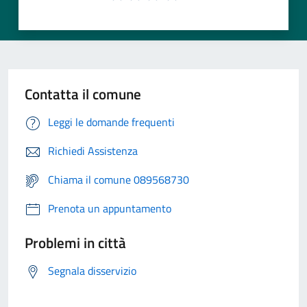
Contatta il comune
Leggi le domande frequenti
Richiedi Assistenza
Chiama il comune 089568730
Prenota un appuntamento
Problemi in città
Segnala disservizio