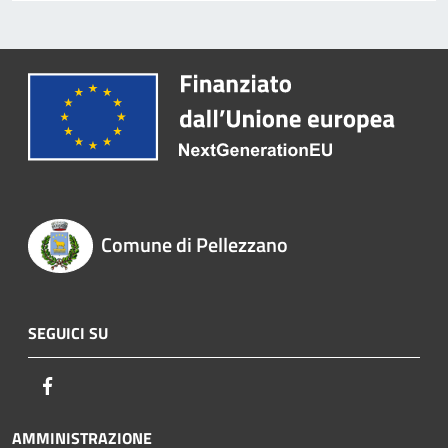
Comune di Pellezzano
SEGUICI SU
Facebook
AMMINISTRAZIONE