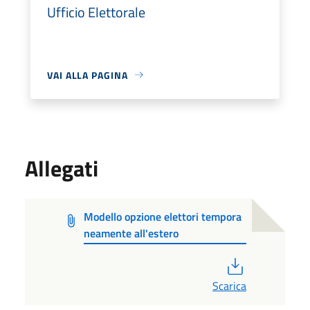
Ufficio Elettorale
VAI ALLA PAGINA
Allegati
Modello opzione elettori tempora
neamente all'estero
PDF
Scarica