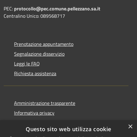
PEC:
protocollo@pec.comune.pellezzano.sa.it
Centralino Unico: 089568717
Prenotazione appuntamento
Segnalazione disservizio
Leggi le FAQ
Richiesta assistenza
Amministrazione trasparente
Informativa privacy
Note legali
×
Questo sito web utilizza cookie
Dichiarazione di accessibilità