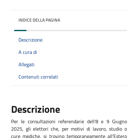
INDICE DELLA PAGINA
Descrizione
A cura di
Allegati
Contenuti correlati
Descrizione
Per le consultazioni referendarie dell'8 e 9 Giugno
2025, gli elettori che, per motivi di lavoro, studio o
cure mediche, si trovino temporaneamente all’Estero