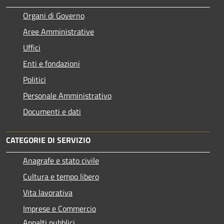
Organi di Governo
Aree Amministrative
Uffici
Enti e fondazioni
Politici
Personale Amministrativo
Documenti e dati
CATEGORIE DI SERVIZIO
Anagrafe e stato civile
Cultura e tempo libero
Vita lavorativa
Imprese e Commercio
Appalti pubblici