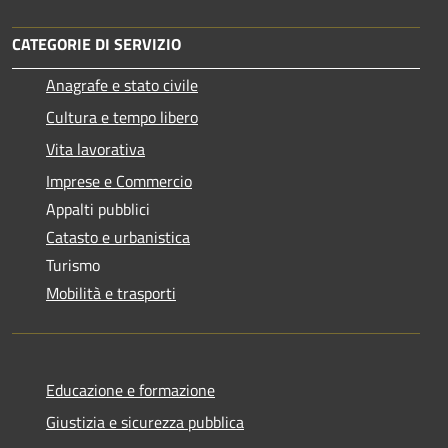
CATEGORIE DI SERVIZIO
Anagrafe e stato civile
Cultura e tempo libero
Vita lavorativa
Imprese e Commercio
Appalti pubblici
Catasto e urbanistica
Turismo
Mobilità e trasporti
Educazione e formazione
Giustizia e sicurezza pubblica