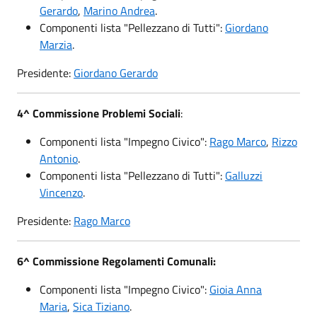
Gerardo
,
Marino Andrea
.
Componenti lista "Pellezzano di Tutti":
Giordano
Marzia
.
Presidente:
Giordano Gerardo
4^ Commissione Problemi Sociali
:
Componenti lista "Impegno Civico":
Rago Marco
,
Rizzo
Antonio
.
Componenti lista "Pellezzano di Tutti":
Galluzzi
Vincenzo
.
Presidente:
Rago Marco
6^ Commissione Regolamenti Comunali:
Componenti lista "Impegno Civico":
Gioia Anna
Maria
,
Sica Tiziano
.