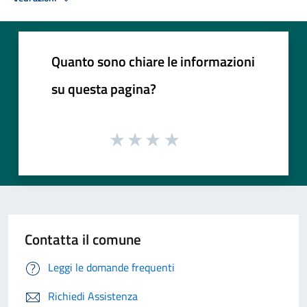
Quanto sono chiare le informazioni
su questa pagina?
Contatta il comune
Leggi le domande frequenti
Richiedi Assistenza