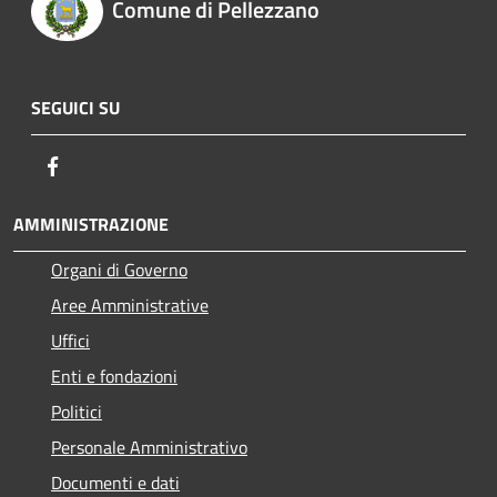
Comune di Pellezzano
SEGUICI SU
Facebook
AMMINISTRAZIONE
Organi di Governo
Aree Amministrative
Uffici
Enti e fondazioni
Politici
Personale Amministrativo
Documenti e dati