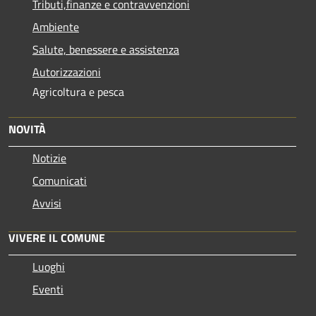
Tributi,finanze e contravvenzioni
Ambiente
Salute, benessere e assistenza
Autorizzazioni
Agricoltura e pesca
NOVITÀ
Notizie
Comunicati
Avvisi
VIVERE IL COMUNE
Luoghi
Eventi