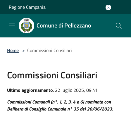
Salta al contenuto principale
Regione Campania
Comune di Pellezzano
Home
>
Commissioni Consiliari
Commissioni Consiliari
Ultimo aggiornamento
: 22 luglio 2025, 09:41
Commissioni Comunali (n°. 1, 2, 3, 4 e 6) nominate con
Delibera di Consiglio Comunale n° 35 del 20/06/2023
: