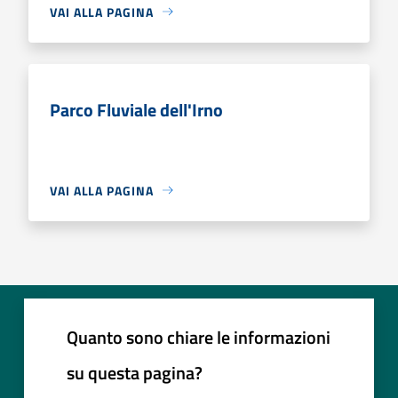
VAI ALLA PAGINA
Parco Fluviale dell'Irno
VAI ALLA PAGINA
Quanto sono chiare le informazioni
su questa pagina?