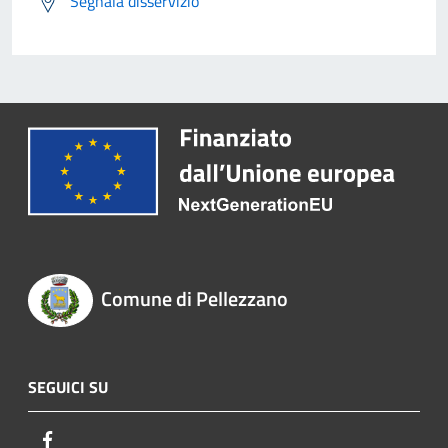
Segnala disservizio
Comune di Pellezzano
SEGUICI SU
Facebook