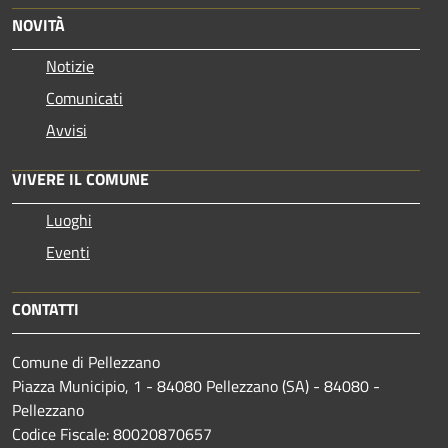
NOVITÀ
Notizie
Comunicati
Avvisi
VIVERE IL COMUNE
Luoghi
Eventi
CONTATTI
Comune di Pellezzano
Piazza Municipio, 1 - 84080 Pellezzano (SA) - 84080 -
Pellezzano
Codice Fiscale: 80020870657