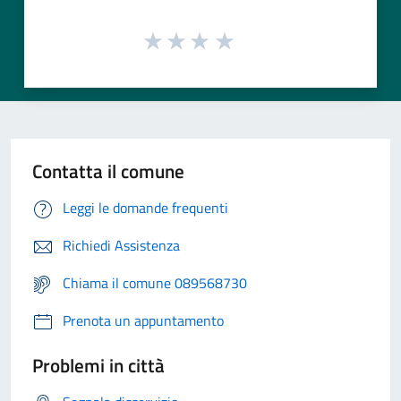
Contatta il comune
Leggi le domande frequenti
Richiedi Assistenza
Chiama il comune 089568730
Prenota un appuntamento
Problemi in città