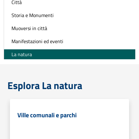
Città
Storia e Monumenti
Muoversi in città
Manifestazioni ed eventi
La natura
Esplora La natura
Ville comunali e parchi