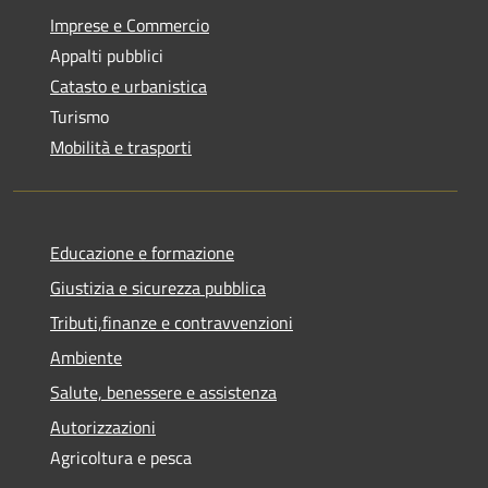
Imprese e Commercio
Appalti pubblici
Catasto e urbanistica
Turismo
Mobilità e trasporti
Educazione e formazione
Giustizia e sicurezza pubblica
Tributi,finanze e contravvenzioni
Ambiente
Salute, benessere e assistenza
Autorizzazioni
Agricoltura e pesca