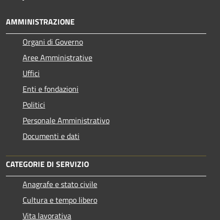
AMMINISTRAZIONE
Organi di Governo
Aree Amministrative
Uffici
Enti e fondazioni
Politici
Personale Amministrativo
Documenti e dati
CATEGORIE DI SERVIZIO
Anagrafe e stato civile
Cultura e tempo libero
Vita lavorativa