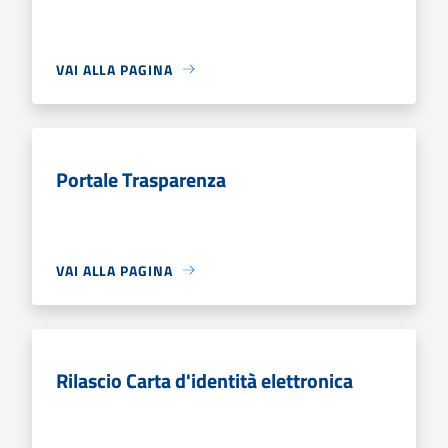
VAI ALLA PAGINA
Portale Trasparenza
VAI ALLA PAGINA
Rilascio Carta d'identità elettronica